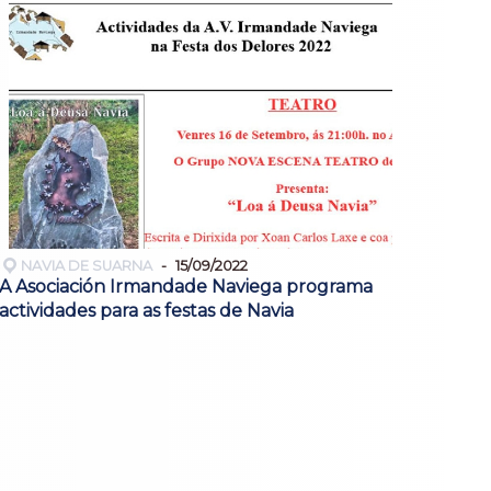
NAVIA DE SUARNA
15/09/2022
A Asociación Irmandade Naviega programa
actividades para as festas de Navia