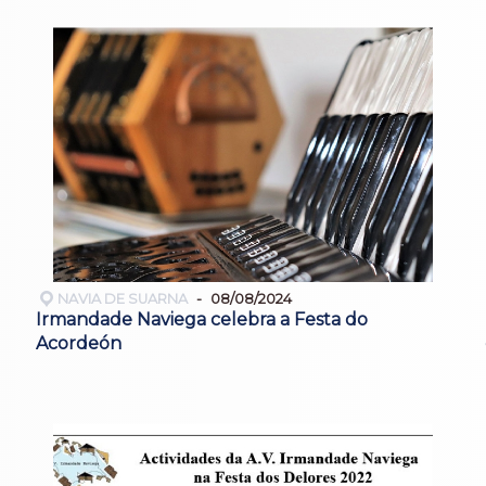
NAVIA DE SUARNA
08/08/2024
Irmandade Naviega celebra a Festa do
Acordeón