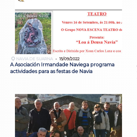
NAVIA DE SUARNA
15/09/2022
A Asociación Irmandade Naviega programa
actividades para as festas de Navia