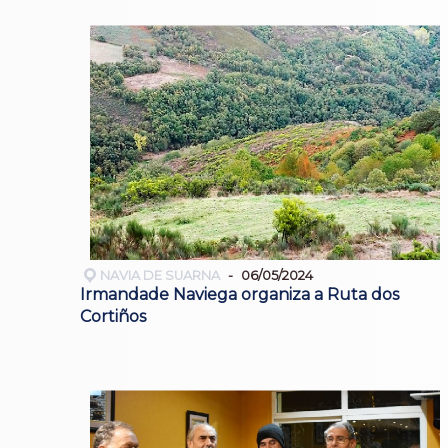
NAVIA DE SUARNA
06/05/2024
Irmandade Naviega organiza a Ruta dos
Cortiños