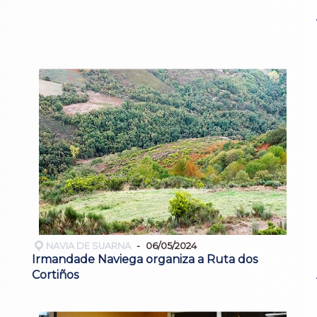
NAVIA DE SUARNA
06/05/2024
Irmandade Naviega organiza a Ruta dos
Cortiños