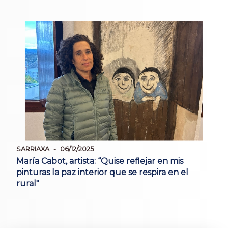
SARRIAXA
06/12/2025
María Cabot, artista: “Quise reflejar en mis
pinturas la paz interior que se respira en el
rural"