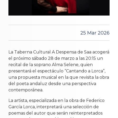
25 Mar 2026
La Taberna Cultural A Despensa de Saa acogerá
el próximo sábado 28 de marzo a las 20:15 un
recital de la soprano Alma Selene, quien
presentará el espectáculo “Cantando a Lorca”,
una propuesta musical en la que revisita la obra
del poeta andaluz desde una perspectiva
contemporánea.
La artista, especializada en la obra de Federico
García Lorca, interpretará una selección de
poemas del autor que serán reinterpretados