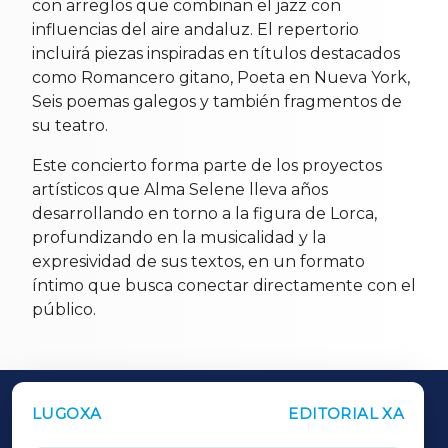
con arreglos que combinan el jazz con
influencias del aire andaluz. El repertorio
incluirá piezas inspiradas en títulos destacados
como Romancero gitano, Poeta en Nueva York,
Seis poemas galegos y también fragmentos de
su teatro.
Este concierto forma parte de los proyectos
artísticos que Alma Selene lleva años
desarrollando en torno a la figura de Lorca,
profundizando en la musicalidad y la
expresividad de sus textos, en un formato
íntimo que busca conectar directamente con el
público.
LUGOXA
EDITORIAL XA
OUTROS PERIÓDICOS