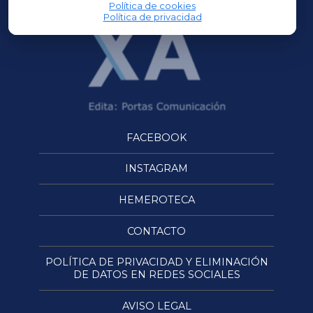
Política de cookies
Política de privacidad
FACEBOOK
INSTAGRAM
HEMEROTECA
CONTACTO
POLÍTICA DE PRIVACIDAD Y ELIMINACIÓN
DE DATOS EN REDES SOCIALES
AVISO LEGAL