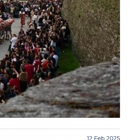
12 Feb 2025