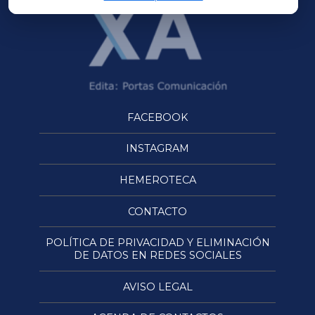
FACEBOOK
INSTAGRAM
HEMEROTECA
CONTACTO
POLÍTICA DE PRIVACIDAD Y ELIMINACIÓN
DE DATOS EN REDES SOCIALES
AVISO LEGAL