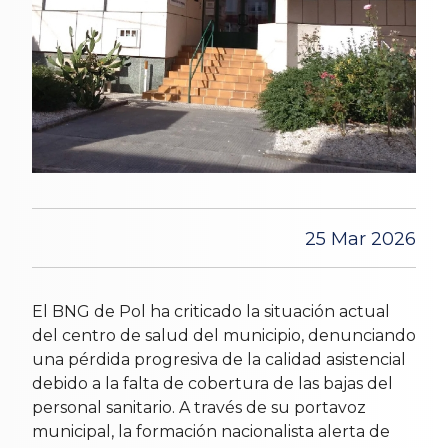
25 Mar 2026
El BNG de Pol ha criticado la situación actual
del centro de salud del municipio, denunciando
una pérdida progresiva de la calidad asistencial
debido a la falta de cobertura de las bajas del
personal sanitario. A través de su portavoz
municipal, la formación nacionalista alerta de