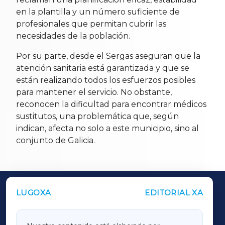
en la plantilla y un número suficiente de
profesionales que permitan cubrir las
necesidades de la población.
Por su parte, desde el Sergas aseguran que la
atención sanitaria está garantizada y que se
están realizando todos los esfuerzos posibles
para mantener el servicio. No obstante,
reconocen la dificultad para encontrar médicos
sustitutos, una problemática que, según
indican, afecta no solo a este municipio, sino al
conjunto de Galicia.
LUGOXA
EDITORIAL XA
OUTROS PERIÓDICOS
GALICIAXA