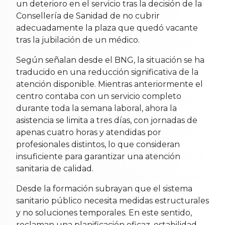
un deterioro en el servicio tras la decisión de la
Consellería de Sanidad de no cubrir
adecuadamente la plaza que quedó vacante
tras la jubilación de un médico.
Según señalan desde el BNG, la situación se ha
traducido en una reducción significativa de la
atención disponible. Mientras anteriormente el
centro contaba con un servicio completo
durante toda la semana laboral, ahora la
asistencia se limita a tres días, con jornadas de
apenas cuatro horas y atendidas por
profesionales distintos, lo que consideran
insuficiente para garantizar una atención
sanitaria de calidad.
Desde la formación subrayan que el sistema
sanitario público necesita medidas estructurales
y no soluciones temporales. En este sentido,
reclaman una planificación eficaz, estabilidad