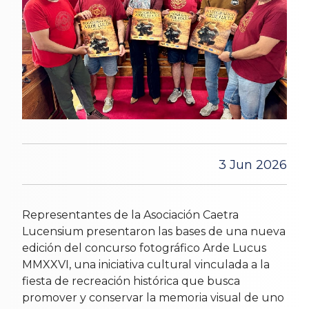
3 Jun 2026
Representantes de la Asociación Caetra
Lucensium presentaron las bases de una nueva
edición del concurso fotográfico Arde Lucus
MMXXVI, una iniciativa cultural vinculada a la
fiesta de recreación histórica que busca
promover y conservar la memoria visual de uno