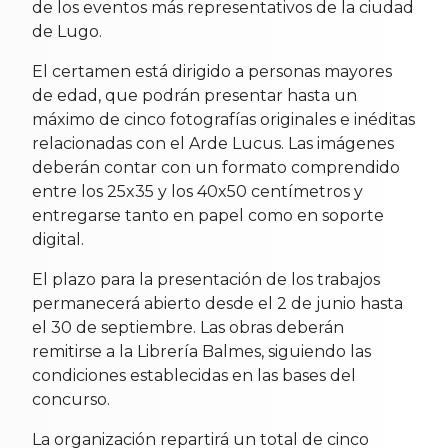
de los eventos más representativos de la ciudad
de Lugo.
El certamen está dirigido a personas mayores
de edad, que podrán presentar hasta un
máximo de cinco fotografías originales e inéditas
relacionadas con el Arde Lucus. Las imágenes
deberán contar con un formato comprendido
entre los 25x35 y los 40x50 centímetros y
entregarse tanto en papel como en soporte
digital.
El plazo para la presentación de los trabajos
permanecerá abierto desde el 2 de junio hasta
el 30 de septiembre. Las obras deberán
remitirse a la Librería Balmes, siguiendo las
condiciones establecidas en las bases del
concurso.
La organización repartirá un total de cinco