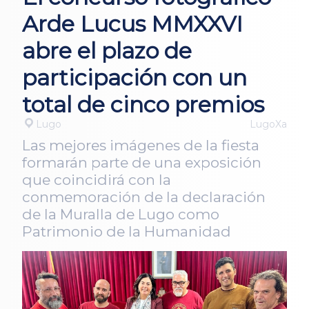
Arde Lucus MMXXVI
abre el plazo de
participación con un
total de cinco premios
Lugo
LugoXa
Las mejores imágenes de la fiesta
formarán parte de una exposición
que coincidirá con la
conmemoración de la declaración
de la Muralla de Lugo como
Patrimonio de la Humanidad