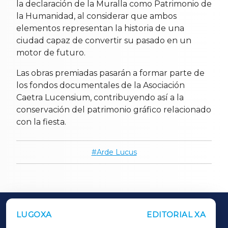
la declaración de la Muralla como Patrimonio de
la Humanidad, al considerar que ambos
elementos representan la historia de una
ciudad capaz de convertir su pasado en un
motor de futuro.
Las obras premiadas pasarán a formar parte de
los fondos documentales de la Asociación
Caetra Lucensium, contribuyendo así a la
conservación del patrimonio gráfico relacionado
con la fiesta.
Arde Lucus
LUGOXA
EDITORIAL XA
OUTROS PERIÓDICOS