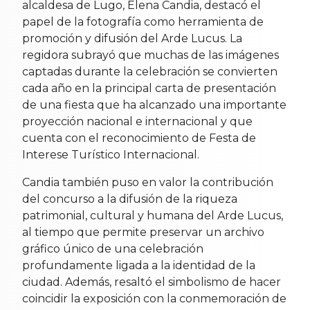
alcaldesa de Lugo, Elena Candia, destacó el
papel de la fotografía como herramienta de
promoción y difusión del Arde Lucus. La
regidora subrayó que muchas de las imágenes
captadas durante la celebración se convierten
cada año en la principal carta de presentación
de una fiesta que ha alcanzado una importante
proyección nacional e internacional y que
cuenta con el reconocimiento de Festa de
Interese Turístico Internacional.
Candia también puso en valor la contribución
del concurso a la difusión de la riqueza
patrimonial, cultural y humana del Arde Lucus,
al tiempo que permite preservar un archivo
gráfico único de una celebración
profundamente ligada a la identidad de la
ciudad. Además, resaltó el simbolismo de hacer
coincidir la exposición con la conmemoración de