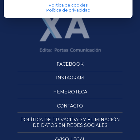
Política de cookies
Política de privacidad
FACEBOOK
INSTAGRAM
HEMEROTECA
CONTACTO
POLÍTICA DE PRIVACIDAD Y ELIMINACIÓN
DE DATOS EN REDES SOCIALES
AVISO LEGAL