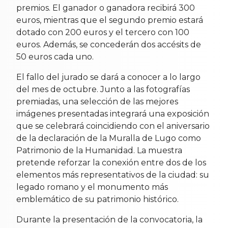
premios. El ganador o ganadora recibirá 300
euros, mientras que el segundo premio estará
dotado con 200 euros y el tercero con 100
euros. Además, se concederán dos accésits de
50 euros cada uno.
El fallo del jurado se dará a conocer a lo largo
del mes de octubre. Junto a las fotografías
premiadas, una selección de las mejores
imágenes presentadas integrará una exposición
que se celebrará coincidiendo con el aniversario
de la declaración de la Muralla de Lugo como
Patrimonio de la Humanidad. La muestra
pretende reforzar la conexión entre dos de los
elementos más representativos de la ciudad: su
legado romano y el monumento más
emblemático de su patrimonio histórico.
Durante la presentación de la convocatoria, la