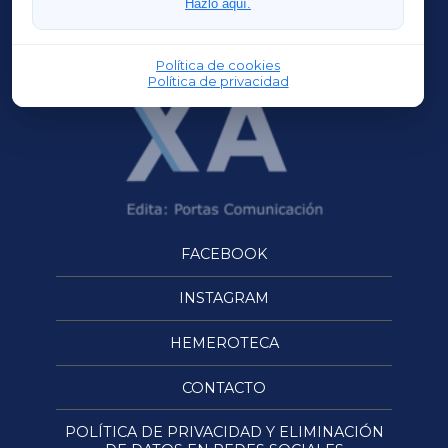
Hazlo aquí.
OURENSEXA
Política de cookies
Política de privacidad
FACEBOOK
INSTAGRAM
HEMEROTECA
CONTACTO
POLÍTICA DE PRIVACIDAD Y ELIMINACIÓN