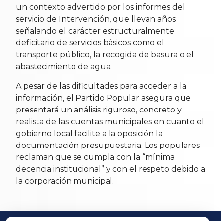
un contexto advertido por los informes del
servicio de Intervención, que llevan años
señalando el carácter estructuralmente
deficitario de servicios básicos como el
transporte público, la recogida de basura o el
abastecimiento de agua.
A pesar de las dificultades para acceder a la
información, el Partido Popular asegura que
presentará un análisis riguroso, concreto y
realista de las cuentas municipales en cuanto el
gobierno local facilite a la oposición la
documentación presupuestaria. Los populares
reclaman que se cumpla con la “mínima
decencia institucional” y con el respeto debido a
la corporación municipal.