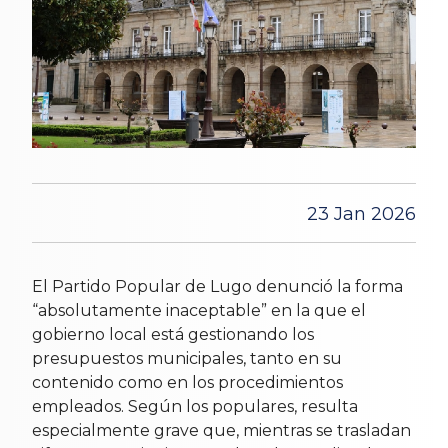
23 Jan 2026
El Partido Popular de Lugo denunció la forma
“absolutamente inaceptable” en la que el
gobierno local está gestionando los
presupuestos municipales, tanto en su
contenido como en los procedimientos
empleados. Según los populares, resulta
especialmente grave que, mientras se trasladan