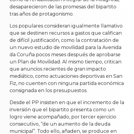
desaparecieron de las promesas del bipartito
tras años de protagonismo.
Los populares consideran igualmente llamativo
que se destinen recursos a gastos que califican
de difícil justificación, como la contratación de
un nuevo estudio de movilidad para la Avenida
da Coruña pocos meses después de aprobarse
un Plan de Movilidad. Al mismo tiempo, critican
que anuncios recientes de gran impacto
mediático, como actuaciones deportivas en San
Fiz, no cuenten con ninguna partida económica
consignada en los presupuestos.
Desde el PP insisten en que el incremento de la
inversión que el bipartito presenta como un
logro viene acompañado, por tercer ejercicio
consecutivo, “de un aumento de la deuda
municipal”. Todo ello, añaden, se produce en