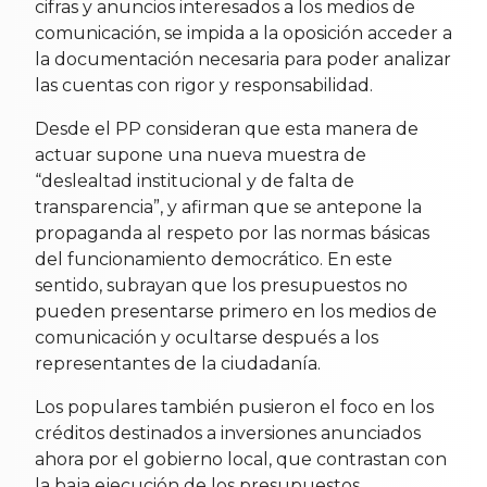
cifras y anuncios interesados a los medios de
comunicación, se impida a la oposición acceder a
la documentación necesaria para poder analizar
las cuentas con rigor y responsabilidad.
Desde el PP consideran que esta manera de
actuar supone una nueva muestra de
“deslealtad institucional y de falta de
transparencia”, y afirman que se antepone la
propaganda al respeto por las normas básicas
del funcionamiento democrático. En este
sentido, subrayan que los presupuestos no
pueden presentarse primero en los medios de
comunicación y ocultarse después a los
representantes de la ciudadanía.
Los populares también pusieron el foco en los
créditos destinados a inversiones anunciados
ahora por el gobierno local, que contrastan con
la baja ejecución de los presupuestos