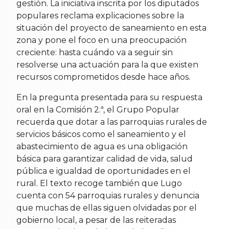
gestión. La iniciativa inscrita por los diputados
populares reclama explicaciones sobre la
situación del proyecto de saneamiento en esta
zona y pone el foco en una preocupación
creciente: hasta cuándo va a seguir sin
resolverse una actuación para la que existen
recursos comprometidos desde hace años.
En la pregunta presentada para su respuesta
oral en la Comisión 2.ª, el Grupo Popular
recuerda que dotar a las parroquias rurales de
servicios básicos como el saneamiento y el
abastecimiento de agua es una obligación
básica para garantizar calidad de vida, salud
pública e igualdad de oportunidades en el
rural. El texto recoge también que Lugo
cuenta con 54 parroquias rurales y denuncia
que muchas de ellas siguen olvidadas por el
gobierno local, a pesar de las reiteradas