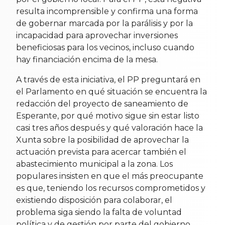
resulta incomprensible y confirma una forma
de gobernar marcada por la parálisis y por la
incapacidad para aprovechar inversiones
beneficiosas para los vecinos, incluso cuando
hay financiación encima de la mesa.
A través de esta iniciativa, el PP preguntará en
el Parlamento en qué situación se encuentra la
redacción del proyecto de saneamiento de
Esperante, por qué motivo sigue sin estar listo
casi tres años después y qué valoración hace la
Xunta sobre la posibilidad de aprovechar la
actuación prevista para acercar también el
abastecimiento municipal a la zona. Los
populares insisten en que el más preocupante
es que, teniendo los recursos comprometidos y
existiendo disposición para colaborar, el
problema siga siendo la falta de voluntad
política y de gestión por parte del gobierno