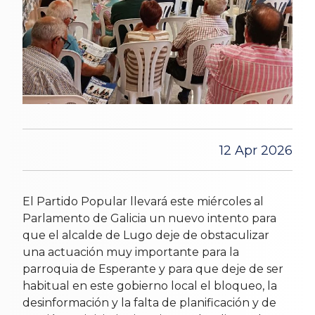
12 Apr 2026
El Partido Popular llevará este miércoles al
Parlamento de Galicia un nuevo intento para
que el alcalde de Lugo deje de obstaculizar
una actuación muy importante para la
parroquia de Esperante y para que deje de ser
habitual en este gobierno local el bloqueo, la
desinformación y la falta de planificación y de