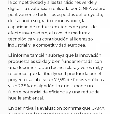
la competitividad y a las transiciones verde y
digital. La evaluación realizada por CINEA valoró
positivamente todos los aspectos del proyecto,
destacando su grado de innovación, la
capacidad de reducir emisiones de gases de
efecto invernadero, el nivel de madurez
tecnológica y su contribución al liderazgo
industrial y la competitividad europea.
El informe también subraya que la innovación
propuesta es sólida y bien fundamentada, con
una documentación técnica clara y verosímil, y
reconoce que la fibra lyocell producida por el
proyecto sustituirá un 77,5% de fibras sintéticas
y un 22,5% de algodón, lo que supone un
fuerte potencial de eficiencia y una reducida
huella ambiental.
En definitiva, la evaluación confirma que GAMA