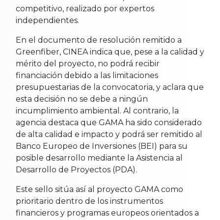
competitivo, realizado por expertos
independientes.
En el documento de resolución remitido a
Greenfiber, CINEA indica que, pese a la calidad y
mérito del proyecto, no podrá recibir
financiación debido a las limitaciones
presupuestarias de la convocatoria, y aclara que
esta decisión no se debe a ningún
incumplimiento ambiental. Al contrario, la
agencia destaca que GAMA ha sido considerado
de alta calidad e impacto y podrá ser remitido al
Banco Europeo de Inversiones (BEI) para su
posible desarrollo mediante la Asistencia al
Desarrollo de Proyectos (PDA).
Este sello sitúa así al proyecto GAMA como
prioritario dentro de los instrumentos
financieros y programas europeos orientados a