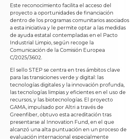
Este reconocimiento facilita el acceso del
proyecto a oportunidades de financiación
dentro de los programas comunitarios asociados
a esta iniciativa y le permite optar a las medidas
de ayuda estatal contempladas en el Pacto
Industrial Limpio, según recoge la
Comunicación de la Comisión Europea
C/2025/3602.
El sello STEP se centra en tres ámbitos clave
para las transiciones verde y digital: las
tecnologías digitales y la innovación profunda,
las tecnologías limpias y eficientes en el uso de
recursos, y las biotecnologías. El proyecto
GAMA, impulsado por Altri a través de
Greenfiber, obtuvo esta acreditación tras
presentarse al Innovation Fund, en el que
alcanzó una alta puntuación en un proceso de
evaluación internacional especialmente