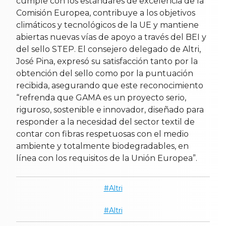
cumple con los estándares de excelencia de la
Comisión Europea, contribuye a los objetivos
climáticos y tecnológicos de la UE y mantiene
abiertas nuevas vías de apoyo a través del BEI y
del sello STEP. El consejero delegado de Altri,
José Pina, expresó su satisfacción tanto por la
obtención del sello como por la puntuación
recibida, asegurando que este reconocimiento
“refrenda que GAMA es un proyecto serio,
riguroso, sostenible e innovador, diseñado para
responder a la necesidad del sector textil de
contar con fibras respetuosas con el medio
ambiente y totalmente biodegradables, en
línea con los requisitos de la Unión Europea”.
Altri
Altri