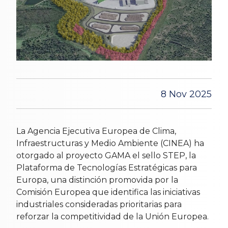
8 Nov 2025
La Agencia Ejecutiva Europea de Clima,
Infraestructuras y Medio Ambiente (CINEA) ha
otorgado al proyecto GAMA el sello STEP, la
Plataforma de Tecnologías Estratégicas para
Europa, una distinción promovida por la
Comisión Europea que identifica las iniciativas
industriales consideradas prioritarias para
reforzar la competitividad de la Unión Europea.