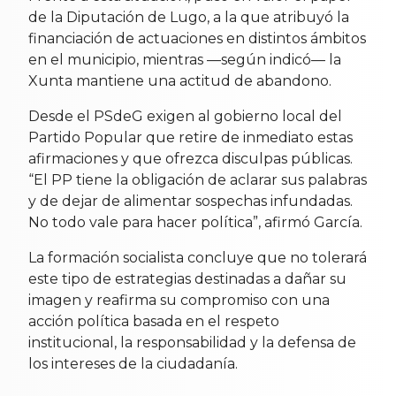
de la Diputación de Lugo, a la que atribuyó la
financiación de actuaciones en distintos ámbitos
en el municipio, mientras —según indicó— la
Xunta mantiene una actitud de abandono.
Desde el PSdeG exigen al gobierno local del
Partido Popular que retire de inmediato estas
afirmaciones y que ofrezca disculpas públicas.
“El PP tiene la obligación de aclarar sus palabras
y de dejar de alimentar sospechas infundadas.
No todo vale para hacer política”, afirmó García.
La formación socialista concluye que no tolerará
este tipo de estrategias destinadas a dañar su
imagen y reafirma su compromiso con una
acción política basada en el respeto
institucional, la responsabilidad y la defensa de
los intereses de la ciudadanía.