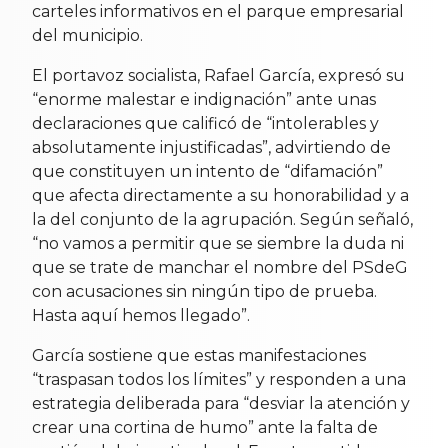
carteles informativos en el parque empresarial
del municipio.
El portavoz socialista, Rafael García, expresó su
“enorme malestar e indignación” ante unas
declaraciones que calificó de “intolerables y
absolutamente injustificadas”, advirtiendo de
que constituyen un intento de “difamación”
que afecta directamente a su honorabilidad y a
la del conjunto de la agrupación. Según señaló,
“no vamos a permitir que se siembre la duda ni
que se trate de manchar el nombre del PSdeG
con acusaciones sin ningún tipo de prueba.
Hasta aquí hemos llegado”.
García sostiene que estas manifestaciones
“traspasan todos los límites” y responden a una
estrategia deliberada para “desviar la atención y
crear una cortina de humo” ante la falta de