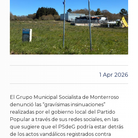
1 Apr 2026
El Grupo Municipal Socialista de Monterroso
denunció las “gravísimas insinuaciones”
realizadas por el gobierno local del Partido
Popular a través de sus redes sociales, en las
que sugiere que el PSdeG podría estar detrás
de los actos vandálicos registrados contra