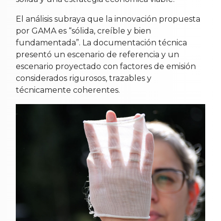
El análisis subraya que la innovación propuesta
por GAMA es “sólida, creíble y bien
fundamentada”. La documentación técnica
presentó un escenario de referencia y un
escenario proyectado con factores de emisión
considerados rigurosos, trazables y
técnicamente coherentes.