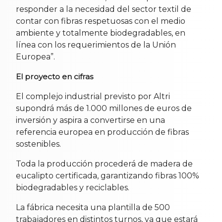
responder a la necesidad del sector textil de
contar con fibras respetuosas con el medio
ambiente y totalmente biodegradables, en
línea con los requerimientos de la Unión
Europea”.
El proyecto en cifras
El complejo industrial previsto por Altri
supondrá más de 1.000 millones de euros de
inversión y aspira a convertirse en una
referencia europea en producción de fibras
sostenibles.
Toda la producción procederá de madera de
eucalipto certificada, garantizando fibras 100%
biodegradables y reciclables.
La fábrica necesita una plantilla de 500
trabajadores en distintos turnos, ya que estará