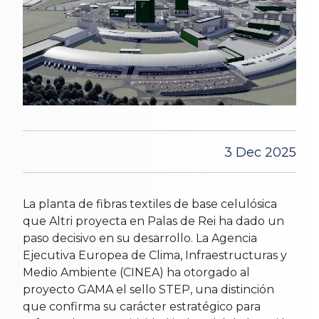
3 Dec 2025
La planta de fibras textiles de base celulósica
que Altri proyecta en Palas de Rei ha dado un
paso decisivo en su desarrollo. La Agencia
Ejecutiva Europea de Clima, Infraestructuras y
Medio Ambiente (CINEA) ha otorgado al
proyecto GAMA el sello STEP, una distinción
que confirma su carácter estratégico para