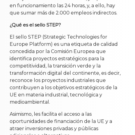
en funcionamiento las 24 horas, y, a ello, hay
que sumar más de 2.000 empleos indirectos.
¿Qué es el sello STEP?
El sello STEP (Strategic Technologies for
Europe Platform) es una etiqueta de calidad
concedida por la Comisión Europea que
identifica proyectos estratégicos para la
competitividad, la transición verde y la
transformación digital del continente, es decir,
reconoce los proyectos industriales que
contribuyen a los objetivos estratégicos de la
UE en materia industrial, tecnológica y
medioambiental.
Asimismo, les facilita el acceso a las
oportunidades de financiación de la UE y a
atraer inversiones privadas y públicas