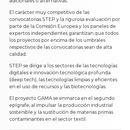
adicionales o alternativas.
El carácter muy competitivo de las
convocatorias STEP y la rigurosa evaluación por
parte de la Comisión Europea y los paneles de
expertos independientes garantizan que todos
los proyectos por encima de los umbrales
respectivos de las convocatorias sean de alta
calidad.
STEP se dirige a los sectores de las tecnologías
digitales e innovación tecnológica profunda
(deep tech), las tecnologías limpias y eficientes
en el uso de recursos y las biotecnologías.
El proyecto GAMA se enmarca en el segundo
epígrafe, al impulsar la producción industrial
sostenible y la sustitución de materias primas
contaminantes en el sector textil.