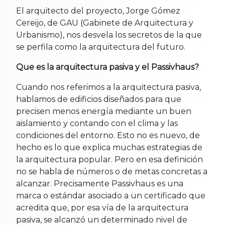
El arquitecto del proyecto, Jorge Gómez
Cereijo, de GAU (Gabinete de Arquitectura y
Urbanismo), nos desvela los secretos de la que
se perfila como la arquitectura del futuro.
Que es la arquitectura pasiva y el Passivhaus?
Cuando nos referimos a la arquitectura pasiva,
hablamos de edificios diseñados para que
precisen menos energía mediante un buen
aislamiento y contando con el clima y las
condiciones del entorno. Esto no es nuevo, de
hecho es lo que explica muchas estrategias de
la arquitectura popular. Pero en esa definición
no se habla de números o de metas concretas a
alcanzar. Precisamente Passivhaus es una
marca o estándar asociado a un certificado que
acredita que, por esa vía de la arquitectura
pasiva, se alcanzó un determinado nivel de