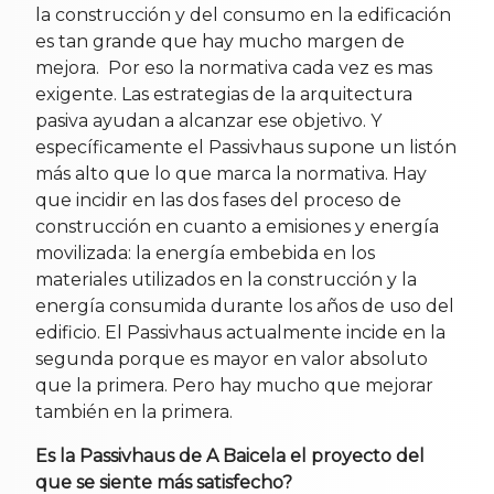
la construcción y del consumo en la edificación
es tan grande que hay mucho margen de
mejora. Por eso la normativa cada vez es mas
exigente. Las estrategias de la arquitectura
pasiva ayudan a alcanzar ese objetivo. Y
específicamente el Passivhaus supone un listón
más alto que lo que marca la normativa. Hay
que incidir en las dos fases del proceso de
construcción en cuanto a emisiones y energía
movilizada: la energía embebida en los
materiales utilizados en la construcción y la
energía consumida durante los años de uso del
edificio. El Passivhaus actualmente incide en la
segunda porque es mayor en valor absoluto
que la primera. Pero hay mucho que mejorar
también en la primera.
Es la Passivhaus de A Baicela el proyecto del
que se siente más satisfecho?