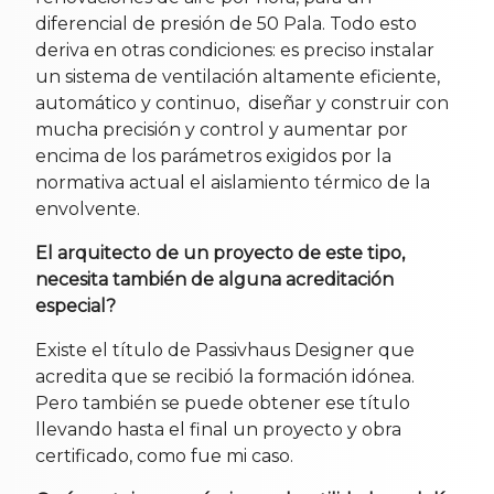
diferencial de presión de 50 Pala. Todo esto
deriva en otras condiciones: es preciso instalar
un sistema de ventilación altamente eficiente,
automático y continuo, diseñar y construir con
mucha precisión y control y aumentar por
encima de los parámetros exigidos por la
normativa actual el aislamiento térmico de la
envolvente.
El arquitecto de un proyecto de este tipo,
necesita también de alguna acreditación
especial?
Existe el título de Passivhaus Designer que
acredita que se recibió la formación idónea.
Pero también se puede obtener ese título
llevando hasta el final un proyecto y obra
certificado, como fue mi caso.