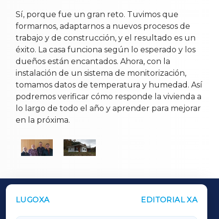
Sí, porque fue un gran reto. Tuvimos que
formarnos, adaptarnos a nuevos procesos de
trabajo y de construcción, y el resultado es un
éxito. La casa funciona según lo esperado y los
dueños están encantados. Ahora, con la
instalación de un sistema de monitorización,
tomamos datos de temperatura y humedad. Así
podremos verificar cómo responde la vivienda a
lo largo de todo el año y aprender para mejorar
en la próxima.
LUGOXA
EDITORIAL XA
OUTROS PERIÓDICOS