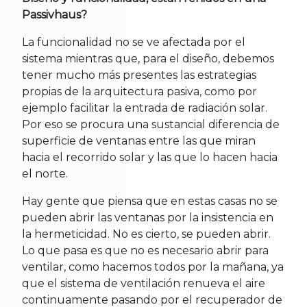
Passivhaus?
La funcionalidad no se ve afectada por el
sistema mientras que, para el diseño, debemos
tener mucho más presentes las estrategias
propias de la arquitectura pasiva, como por
ejemplo facilitar la entrada de radiación solar.
Por eso se procura una sustancial diferencia de
superficie de ventanas entre las que miran
hacia el recorrido solar y las que lo hacen hacia
el norte.
Hay gente que piensa que en estas casas no se
pueden abrir las ventanas por la insistencia en
la hermeticidad. No es cierto, se pueden abrir.
Lo que pasa es que no es necesario abrir para
ventilar, como hacemos todos por la mañana, ya
que el sistema de ventilación renueva el aire
continuamente pasando por el recuperador de