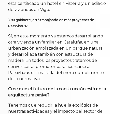
esta certificado un hotel en Fisterra y un edificio
de viviendas en Vigo.
Y su gabinete, está trabajando en más proyectos de
Passivhaus?
Sí, en este momento ya estamos desarrollando
otra vivienda unifamiliar en Cataluña, en una
urbanización emplazada en un parque natural
y desarrollada también con estructura de
madera. En todos los proyectos tratamos de
convencer al promotor para acercarse al
Passivhaus o ir mas allá del mero cumplimiento
de la normativa.
Cree que el futuro de la construcción está en la
arquitectura pasiva?
Tenemos que reducir la huella ecológica de
nuestras actividades y el impacto del sector de