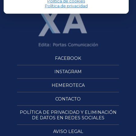
Política de cookies
Política de privacidad
FACEBOOK
INSTAGRAM
HEMEROTECA
CONTACTO
POLÍTICA DE PRIVACIDAD Y ELIMINACIÓN
DE DATOS EN REDES SOCIALES
AVISO LEGAL