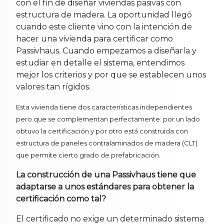
con el fin de diseñar viviendas pasivas con
estructura de madera. La oportunidad llegó
cuando este cliente vino con la intención de
hacer una vivienda para certificar como
Passivhaus. Cuando empezamos a diseñarla y
estudiar en detalle el sistema, entendimos
mejor los criterios y por que se establecen unos
valores tan rígidos.
Esta vivienda tiene dos características independientes
pero que se complementan perfectamente: por un lado
obtuvo la certificación y por otro está construida con
estructura de paneles contralaminados de madera (CLT)
que permite cierto grado de prefabricación.
La construcción de una Passivhaus tiene que
adaptarse a unos estándares para obtener la
certificación como tal?
El certificado no exige un determinado sistema