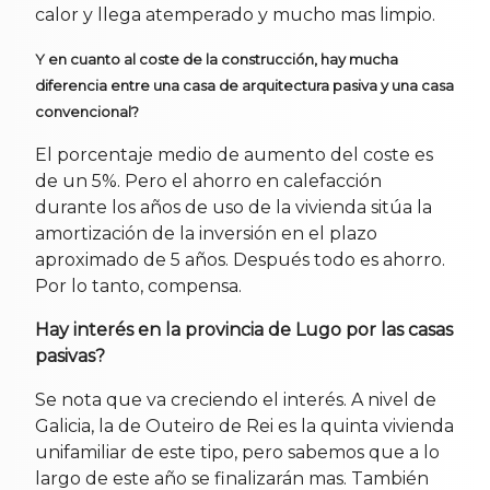
calor y llega atemperado y mucho mas limpio.
Y en cuanto al coste de la construcción, hay mucha
diferencia entre una casa de arquitectura pasiva y una casa
convencional?
El porcentaje medio de aumento del coste es
de un 5%. Pero el ahorro en calefacción
durante los años de uso de la vivienda sitúa la
amortización de la inversión en el plazo
aproximado de 5 años. Después todo es ahorro.
Por lo tanto, compensa.
Hay interés en la provincia de Lugo por las casas
pasivas?
Se nota que va creciendo el interés. A nivel de
Galicia, la de Outeiro de Rei es la quinta vivienda
unifamiliar de este tipo, pero sabemos que a lo
largo de este año se finalizarán mas. También