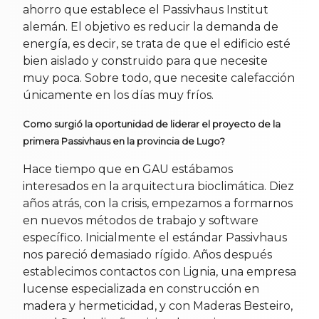
ahorro que establece el Passivhaus Institut
alemán. El objetivo es reducir la demanda de
energía, es decir, se trata de que el edificio esté
bien aislado y construido para que necesite
muy poca. Sobre todo, que necesite calefacción
únicamente en los días muy fríos.
Como surgió la oportunidad de liderar el proyecto de la
primera Passivhaus en la provincia de Lugo?
Hace tiempo que en GAU estábamos
interesados en la arquitectura bioclimática. Diez
años atrás, con la crisis, empezamos a formarnos
en nuevos métodos de trabajo y software
específico. Inicialmente el estándar Passivhaus
nos pareció demasiado rígido. Años después
establecimos contactos con Lignia, una empresa
lucense especializada en construcción en
madera y hermeticidad, y con Maderas Besteiro,