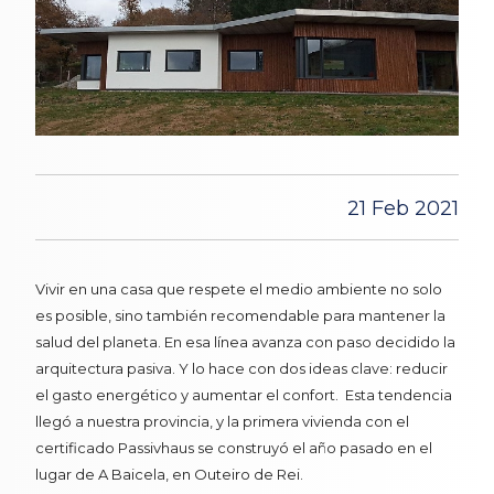
21 Feb 2021
Vivir en una casa que respete el medio ambiente no solo
es posible, sino también recomendable para mantener la
salud del planeta. En esa línea avanza con paso decidido la
arquitectura pasiva. Y lo hace con dos ideas clave: reducir
el gasto energético y aumentar el confort. Esta tendencia
llegó a nuestra provincia, y la primera vivienda con el
certificado Passivhaus se construyó el año pasado en el
lugar de A Baicela, en Outeiro de Rei.