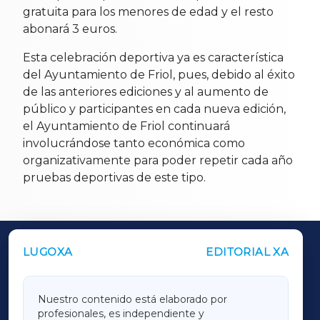
gratuita para los menores de edad y el resto
abonará 3 euros.
Esta celebración deportiva ya es característica
del Ayuntamiento de Friol, pues, debido al éxito
de las anteriores ediciones y al aumento de
público y participantes en cada nueva edición,
el Ayuntamiento de Friol continuará
involucrándose tanto económica como
organizativamente para poder repetir cada año
pruebas deportivas de este tipo.
LUGOXA
EDITORIAL XA
OUTROS PERIÓDICOS
GALICIAXA
Nuestro contenido está elaborado por
profesionales, es independiente y