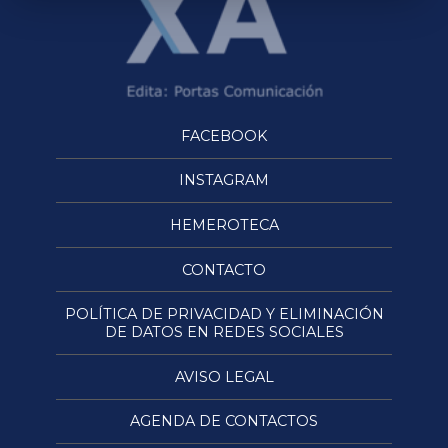
FACEBOOK
INSTAGRAM
HEMEROTECA
CONTACTO
POLÍTICA DE PRIVACIDAD Y ELIMINACIÓN
DE DATOS EN REDES SOCIALES
AVISO LEGAL
AGENDA DE CONTACTOS