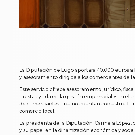
La Diputación de Lugo aportará 40.000 euros a 
y asesoramiento dirigida a los comerciantes de l
Este servicio ofrece asesoramiento jurídico, fisc
presta ayuda en la gestión empresarial y en el ac
de comerciantes que no cuentan con estructura
comercio local.
La presidenta de la Diputación, Carmela López,
y su papel en la dinamización económica y social 