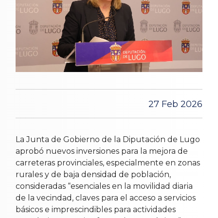
27 Feb 2026
La Junta de Gobierno de la Diputación de Lugo
aprobó nuevos inversiones para la mejora de
carreteras provinciales, especialmente en zonas
rurales y de baja densidad de población,
consideradas “esenciales en la movilidad diaria
de la vecindad, claves para el acceso a servicios
básicos e imprescindibles para actividades