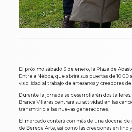
El próximo sábado 3 de enero, la Plaza de Abast
Entre a Néboa, que abrirá sus puertas de 10:00 a 
visibilidad al trabajo de artesanos y creadores de 
Durante la jornada se desarrollarán dos talleres.
Branca Villares centrará su actividad en las can
transmitirlo a las nuevas generaciones.
El mercado contará con más de una docena de pu
de Bereda Arte, así como las creaciones en lino