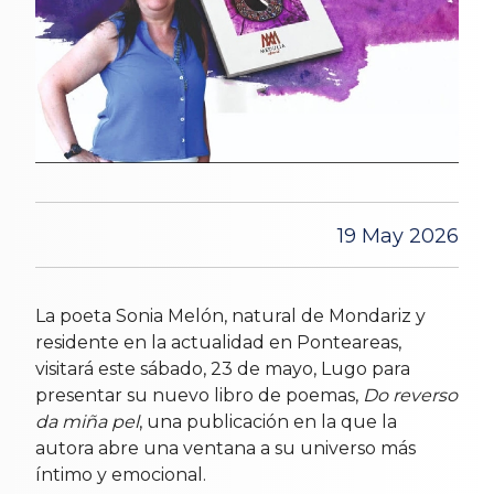
19 May 2026
La poeta Sonia Melón, natural de Mondariz y
residente en la actualidad en Ponteareas,
visitará este sábado, 23 de mayo, Lugo para
presentar su nuevo libro de poemas,
Do reverso
da miña pel
, una publicación en la que la
autora abre una ventana a su universo más
íntimo y emocional.