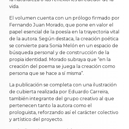
vida.
El volumen cuenta con un prólogo firmado por
Fernando Juan Morado, que pone en valor el
papel esencial de la poesía en la trayectoria vital
de la autora. Según destaca, la creación poética
se convierte para Sonia Melón en un espacio de
búsqueda personal y de construcción de la
propia identidad. Morado subraya que “en la
creación del poema se juega la creación como
persona que se hace a sí misma”.
La publicación se completa con una ilustración
de cubierta realizada por Eduardo Carreira,
también integrante del grupo creativo al que
pertenecen tanto la autora como el
prologuista, reforzando así el carácter colectivo
y artístico del proyecto.