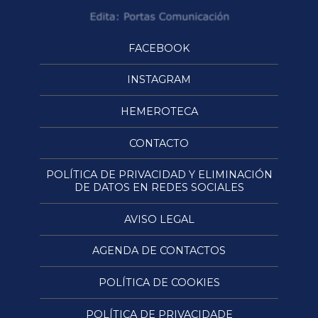
FACEBOOK
INSTAGRAM
HEMEROTECA
CONTACTO
POLÍTICA DE PRIVACIDAD Y ELIMINACIÓN
DE DATOS EN REDES SOCIALES
AVISO LEGAL
AGENDA DE CONTACTOS
POLÍTICA DE COOKIES
POLÍTICA DE PRIVACIDADE