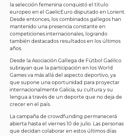
la selección femenina conquistó el título
europeo en el GaelicEuro disputado en Lorient.
Desde entonces, los combinados gallegos han
mantenido una presencia constante en
competiciones internacionales, logrando
también destacados resultados en los últimos
años.
Desde la Asociación Gallega de Fútbol Gaélico
subrayan que la participación en los World
Games va más allá del aspecto deportivo, ya
que supone una oportunidad para proyectar
internacionalmente Galicia, su cultura y su
lengua a través de un deporte que no deja de
crecer en el país.
La campaña de crowdfunding permanecerá
abierta hasta el viernes 10 de julio. Las personas
que decidan colaborar en estos últimos días