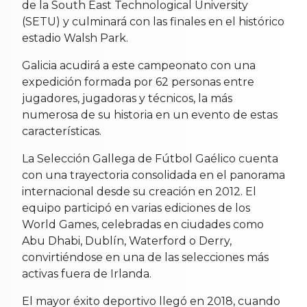
de la South East Technological University
(SETU) y culminará con las finales en el histórico
estadio Walsh Park.
Galicia acudirá a este campeonato con una
expedición formada por 62 personas entre
jugadores, jugadoras y técnicos, la más
numerosa de su historia en un evento de estas
características.
La Selección Gallega de Fútbol Gaélico cuenta
con una trayectoria consolidada en el panorama
internacional desde su creación en 2012. El
equipo participó en varias ediciones de los
World Games, celebradas en ciudades como
Abu Dhabi, Dublín, Waterford o Derry,
convirtiéndose en una de las selecciones más
activas fuera de Irlanda.
El mayor éxito deportivo llegó en 2018, cuando