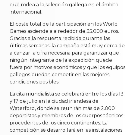
que rodea a la selección gallega en el ámbito
internacional.
El coste total de la participación en los World
Games asciende a alrededor de 35.000 euros.
Gracias a la respuesta recibida durante las
últimas semanas, la campaña está muy cerca de
alcanzar la cifra necesaria para garantizar que
ningún integrante de la expedición quede
fuera por motivos económicos y que los equipos
gallegos puedan competir en las mejores
condiciones posibles.
La cita mundialista se celebrará entre los días 13
y 17 de julio en la ciudad irlandesa de
Waterford, donde se reunirán más de 2.000
deportistas y miembros de los cuerpos técnicos
procedentes de los cinco continentes. La
competición se desarrollará en las instalaciones