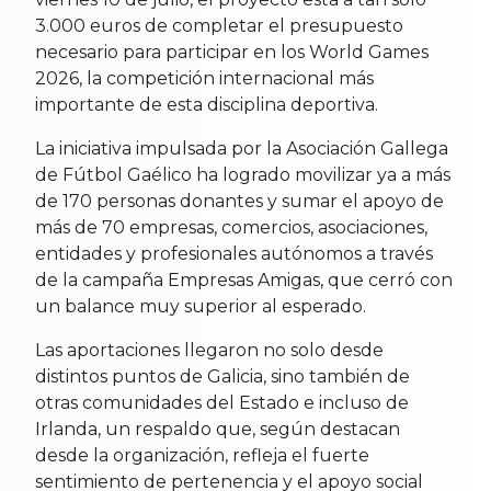
3.000 euros de completar el presupuesto
necesario para participar en los World Games
2026, la competición internacional más
importante de esta disciplina deportiva.
La iniciativa impulsada por la Asociación Gallega
de Fútbol Gaélico ha logrado movilizar ya a más
de 170 personas donantes y sumar el apoyo de
más de 70 empresas, comercios, asociaciones,
entidades y profesionales autónomos a través
de la campaña Empresas Amigas, que cerró con
un balance muy superior al esperado.
Las aportaciones llegaron no solo desde
distintos puntos de Galicia, sino también de
otras comunidades del Estado e incluso de
Irlanda, un respaldo que, según destacan
desde la organización, refleja el fuerte
sentimiento de pertenencia y el apoyo social