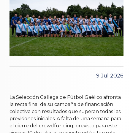
9 Jul 2026
La Selección Gallega de Fútbol Gaélico afronta
la recta final de su campaña de financiación
colectiva con resultados que superan todas las
previsiones iniciales. A falta de una semana para
el cierre del crowdfunding, previsto para este
viernes 10 de julio, el proyecto está a tan solo