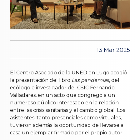
13 Mar 2025
El Centro Asociado de la UNED en Lugo acogió
la presentación del libro
Las pandemias
, del
ecólogo e investigador del CSIC Fernando
Valladares, en un acto que congregó a un
numeroso público interesado en la relación
entre las crisis sanitarias y el cambio global. Los
asistentes, tanto presenciales como virtuales,
tuvieron además la oportunidad de llevarse a
casa un ejemplar firmado por el propio autor.