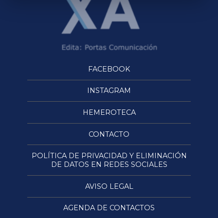
FACEBOOK
INSTAGRAM
HEMEROTECA
CONTACTO
POLÍTICA DE PRIVACIDAD Y ELIMINACIÓN
DE DATOS EN REDES SOCIALES
AVISO LEGAL
AGENDA DE CONTACTOS