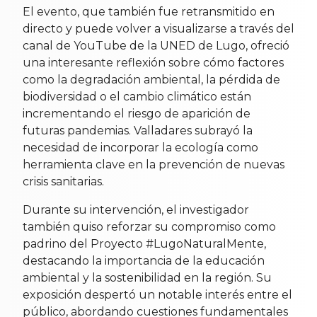
El evento, que también fue retransmitido en
directo y puede volver a visualizarse a través del
canal de YouTube de la UNED de Lugo, ofreció
una interesante reflexión sobre cómo factores
como la degradación ambiental, la pérdida de
biodiversidad o el cambio climático están
incrementando el riesgo de aparición de
futuras pandemias. Valladares subrayó la
necesidad de incorporar la ecología como
herramienta clave en la prevención de nuevas
crisis sanitarias.
Durante su intervención, el investigador
también quiso reforzar su compromiso como
padrino del Proyecto #LugoNaturalMente,
destacando la importancia de la educación
ambiental y la sostenibilidad en la región. Su
exposición despertó un notable interés entre el
público, abordando cuestiones fundamentales