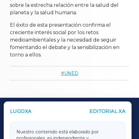
sobre la estrecha relación entre la salud del
planeta y la salud humana.
El éxito de esta presentación confirma el
creciente interés social por los retos
medioambientales y la necesidad de seguir
fomentando el debate y la sensibilización en
torno a ellos.
UNED
LUGOXA
EDITORIAL XA
OUTROS PERIÓDICOS
GALICIAXA
Nuestro contenido está elaborado por
profesionales, es independiente y