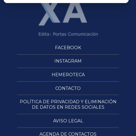
FACEBOOK
INSTAGRAM
HEMEROTECA
CONTACTO
POLÍTICA DE PRIVACIDAD Y ELIMINACIÓN
DE DATOS EN REDES SOCIALES
AVISO LEGAL
AGENDA DE CONTACTOS