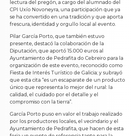
lectura del pregón, a cargo del alumnado del
CPI Uxío Novoneyra, una participación que ya
se ha convertido en una tradición y que aporta
frescura, identidad y orgullo local al evento.
Pilar García Porto, que también estuvo
presente, destacó la colaboración de la
Diputación, que aportó 15.000 euros al
Ayuntamiento de Pedrafita do Cebreiro para la
organización de este evento, reconocido como
Fiesta de Interés Turístico de Galicia; y subrayó
que esta cita “es un escaparate de un producto
único que representa lo mejor del rural: la
calidad, el cuidado por el detalle y el
compromiso con la tierra”.
García Porto puso en valor el trabajo realizado
por los productores locales, el vecindario y el
Ayuntamiento de Pedrafita, que hacen de esta
feria un evento de referencia tanto para la