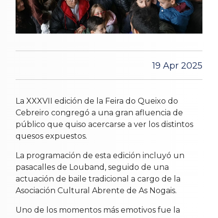
19 Apr 2025
La XXXVII edición de la Feira do Queixo do
Cebreiro congregó a una gran afluencia de
público que quiso acercarse a ver los distintos
quesos expuestos.
La programación de esta edición incluyó un
pasacalles de Louband, seguido de una
actuación de baile tradicional a cargo de la
Asociación Cultural Abrente de As Nogais.
Uno de los momentos más emotivos fue la