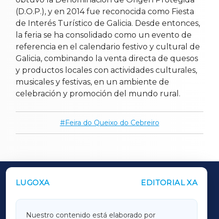
(D.O.P.), y en 2014 fue reconocida como Fiesta
de Interés Turístico de Galicia. Desde entonces,
la feria se ha consolidado como un evento de
referencia en el calendario festivo y cultural de
Galicia, combinando la venta directa de quesos
y productos locales con actividades culturales,
musicales y festivas, en un ambiente de
celebración y promoción del mundo rural.
Feira do Queixo do Cebreiro
LUGOXA
EDITORIAL XA
OUTROS PERIÓDICOS
GALICIAXA
Nuestro contenido está elaborado por