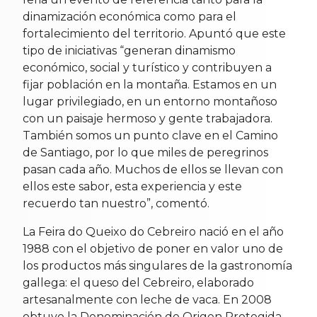
dinamización económica como para el
fortalecimiento del territorio. Apuntó que este
tipo de iniciativas “generan dinamismo
económico, social y turístico y contribuyen a
fijar población en la montaña. Estamos en un
lugar privilegiado, en un entorno montañoso
con un paisaje hermoso y gente trabajadora.
También somos un punto clave en el Camino
de Santiago, por lo que miles de peregrinos
pasan cada año. Muchos de ellos se llevan con
ellos este sabor, esta experiencia y este
recuerdo tan nuestro”, comentó.
La Feira do Queixo do Cebreiro nació en el año
1988 con el objetivo de poner en valor uno de
los productos más singulares de la gastronomía
gallega: el queso del Cebreiro, elaborado
artesanalmente con leche de vaca. En 2008
obtuvo la Denominación de Origen Protegida