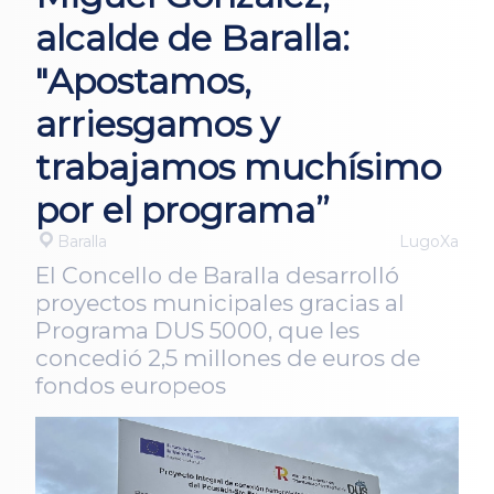
alcalde de Baralla:
"Apostamos,
arriesgamos y
trabajamos muchísimo
por el programa”
Baralla
LugoXa
El Concello de Baralla desarrolló
proyectos municipales gracias al
Programa DUS 5000, que les
concedió 2,5 millones de euros de
fondos europeos