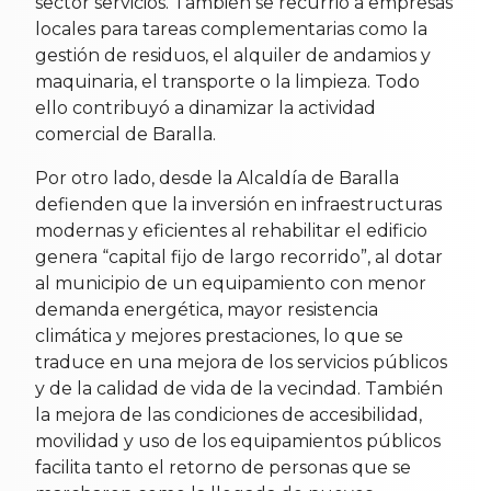
sector servicios. También se recurrió a empresas
locales para tareas complementarias como la
gestión de residuos, el alquiler de andamios y
maquinaria, el transporte o la limpieza. Todo
ello contribuyó a dinamizar la actividad
comercial de Baralla.
Por otro lado, desde la Alcaldía de Baralla
defienden que la inversión en infraestructuras
modernas y eficientes al rehabilitar el edificio
genera “capital fijo de largo recorrido”, al dotar
al municipio de un equipamiento con menor
demanda energética, mayor resistencia
climática y mejores prestaciones, lo que se
traduce en una mejora de los servicios públicos
y de la calidad de vida de la vecindad. También
la mejora de las condiciones de accesibilidad,
movilidad y uso de los equipamientos públicos
facilita tanto el retorno de personas que se