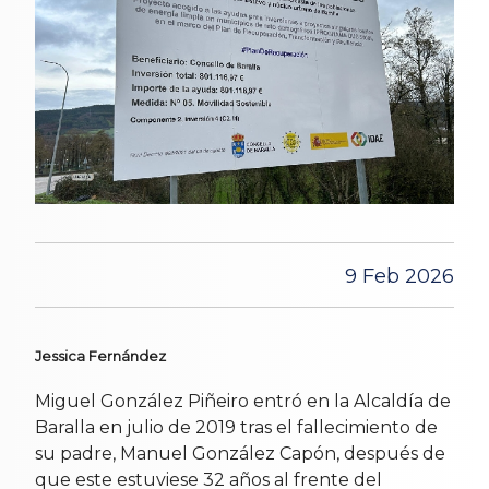
9 Feb 2026
Jessica Fernández
Miguel González Piñeiro entró en la Alcaldía de
Baralla en julio de 2019 tras el fallecimiento de
su padre, Manuel González Capón, después de
que este estuviese 32 años al frente del