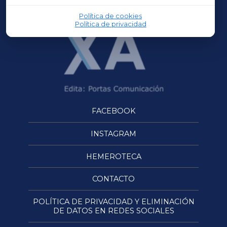
Política de cookies
Política de privacidad
FACEBOOK
INSTAGRAM
HEMEROTECA
CONTACTO
POLÍTICA DE PRIVACIDAD Y ELIMINACIÓN
DE DATOS EN REDES SOCIALES