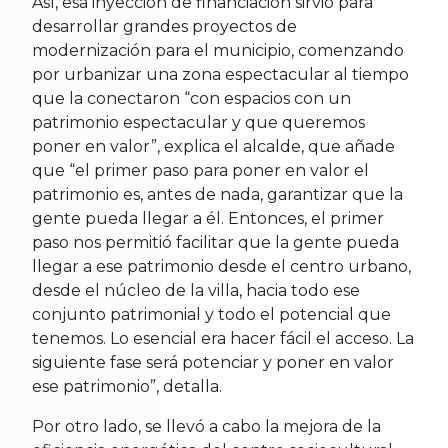
Así, esa inyección de financiación sirvió para
desarrollar grandes proyectos de
modernización para el municipio, comenzando
por urbanizar una zona espectacular al tiempo
que la conectaron “con espacios con un
patrimonio espectacular y que queremos
poner en valor”, explica el alcalde, que añade
que “el primer paso para poner en valor el
patrimonio es, antes de nada, garantizar que la
gente pueda llegar a él. Entonces, el primer
paso nos permitió facilitar que la gente pueda
llegar a ese patrimonio desde el centro urbano,
desde el núcleo de la villa, hacia todo ese
conjunto patrimonial y todo el potencial que
tenemos. Lo esencial era hacer fácil el acceso. La
siguiente fase será potenciar y poner en valor
ese patrimonio”, detalla.
Por otro lado, se llevó a cabo la mejora de la