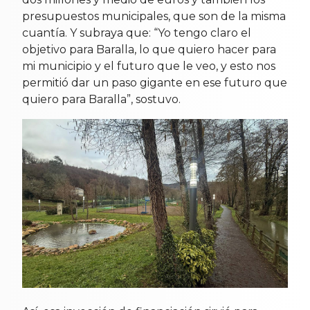
presupuestos municipales, que son de la misma
cuantía. Y subraya que: “Yo tengo claro el
objetivo para Baralla, lo que quiero hacer para
mi municipio y el futuro que le veo, y esto nos
permitió dar un paso gigante en ese futuro que
quiero para Baralla”, sostuvo.