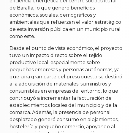
eficiencia energética del centro sociocultural
de Baralla, lo que generó beneficios
económicos, sociales, demográficos y
ambientales que refuerzan el valor estratégico
de esta inversión pública en un municipio rural
como este.
Desde el punto de vista económico, el proyecto
tuvo un impacto directo sobre el tejido
productivo local, especialmente sobre
pequeñas empresas y personas autónomas, ya
que una gran parte del presupuesto se destinó
a la adquisición de materiales, suministros y
consumibles en empresas del entorno, lo que
contribuyó a incrementar la facturación de
establecimientos locales del municipio y de la
comarca. Además, la presencia de personal
desplazado generó consumo en alojamientos,
hostelería y pequeño comercio, apoyando al