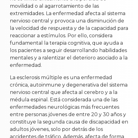
movilidad o al agarrotamiento de las
extremidades. La enfermedad afecta al sistema
nervioso central y provoca una disminución de
la velocidad de respuesta y de la capacidad para
reaccionar a estímulos. Por ello, considera
fundamental la terapia cognitiva, que ayuda a
los pacientes a seguir desarrollando habilidades
mentales y a ralentizar el deterioro asociado a la
enfermedad.
La esclerosis múltiple es una enfermedad
crónica, autoinmune y degenerativa del sistema
nervioso central que afecta al cerebro y a la
médula espinal. Está considerada una de las
enfermedades neurológicas más frecuentes
entre personas jóvenes de entre 20 y 30 años y
constituye la segunda causa de discapacidad en
adultos jóvenes, solo por detrás de los
accidentes de tráfico. Además, afecta de forma