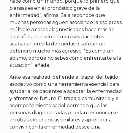
hace como un mundo, porque lo primero que
piensas es en el pronóstico grave de la
enfermedad”, afirma. Sala reconoce que
muchas personas siguen asociando la esclerosis
múltiple a casos diagnosticados hace más de
diez años, cuando numerosos pacientes
acababan en silla de ruedas o sufrían un
deterioro mucho más agresivo. “Es como un
abismo, porque no sabes cómo enfrentarte a la
situación”, añade.
Ante esa realidad, defiende el papel del tejido
asociativo como una herramienta esencial para
ayudar a los pacientes a aceptar la enfermedad
y afrontar el futuro. El trabajo comunitario y el
acompañamiento social permiten que las
personas diagnosticadas puedan reconocerse
en otras experiencias similares y aprender a
convivir con la enfermedad desde una