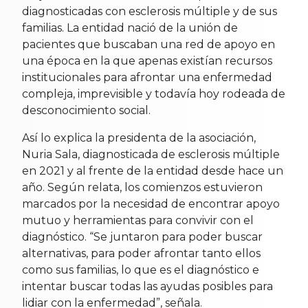
diagnosticadas con esclerosis múltiple y de sus
familias. La entidad nació de la unión de
pacientes que buscaban una red de apoyo en
una época en la que apenas existían recursos
institucionales para afrontar una enfermedad
compleja, imprevisible y todavía hoy rodeada de
desconocimiento social.
Así lo explica la presidenta de la asociación,
Nuria Sala, diagnosticada de esclerosis múltiple
en 2021 y al frente de la entidad desde hace un
año. Según relata, los comienzos estuvieron
marcados por la necesidad de encontrar apoyo
mutuo y herramientas para convivir con el
diagnóstico. “Se juntaron para poder buscar
alternativas, para poder afrontar tanto ellos
como sus familias, lo que es el diagnóstico e
intentar buscar todas las ayudas posibles para
lidiar con la enfermedad”, señala.