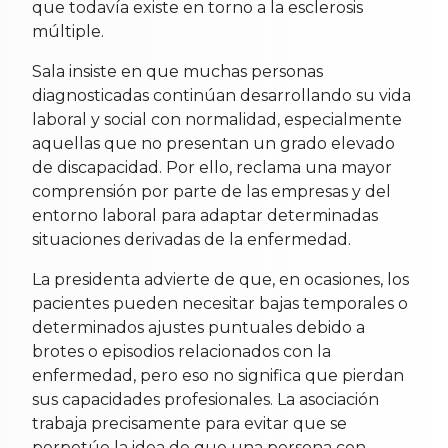
que todavía existe en torno a la esclerosis
múltiple.
Sala insiste en que muchas personas
diagnosticadas continúan desarrollando su vida
laboral y social con normalidad, especialmente
aquellas que no presentan un grado elevado
de discapacidad. Por ello, reclama una mayor
comprensión por parte de las empresas y del
entorno laboral para adaptar determinadas
situaciones derivadas de la enfermedad.
La presidenta advierte de que, en ocasiones, los
pacientes pueden necesitar bajas temporales o
determinados ajustes puntuales debido a
brotes o episodios relacionados con la
enfermedad, pero eso no significa que pierdan
sus capacidades profesionales. La asociación
trabaja precisamente para evitar que se
perpetúe la idea de que una persona con