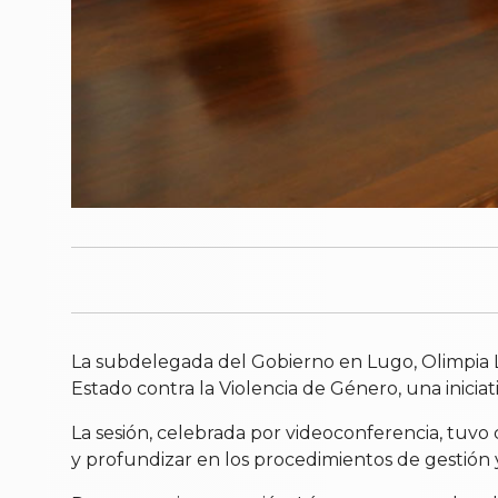
La subdelegada del Gobierno en Lugo, Olimpia L
Estado contra la Violencia de Género, una iniciat
La sesión, celebrada por videoconferencia, tuvo 
y profundizar en los procedimientos de gestión y 