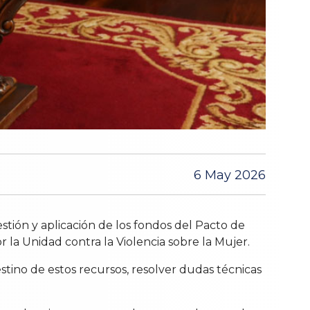
6 May 2026
tión y aplicación de los fondos del Pacto de
r la Unidad contra la Violencia sobre la Mujer.
stino de estos recursos, resolver dudas técnicas