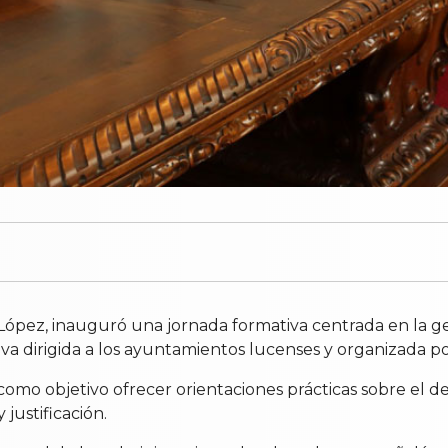
ópez, inauguró una jornada formativa centrada en la ges
iva dirigida a los ayuntamientos lucenses y organizada po
como objetivo ofrecer orientaciones prácticas sobre el de
justificación.