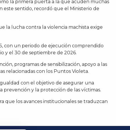
ó como la primera puerta a la que acuden muchas
n este sentido, recordó que el Ministerio de
e la lucha contra la violencia machista exige
2025, con un periodo de ejecución comprendido
ulio y el 30 de septiembre de 2026.
nción, programas de sensibilización, apoyo a las
as relacionadas con los Puntos Violeta.
e Igualdad con el objetivo de asegurar una
prevención y la protección de las víctimas.
a que los avances institucionales se traduzcan