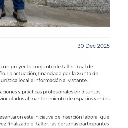
30 Dec 2025
 un proyecto conjunto de taller dual de
o. La actuación, financiada por la Xunta de
ística local e información al visitante.
ciones y prácticas profesionales en distintos
o vinculados al mantenimiento de espacios verdes
sentaron esta iniciativa de inserción laboral que
 finalizado el taller, las personas participantes