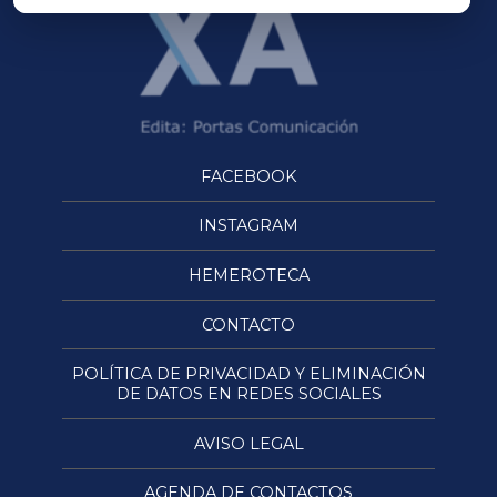
FACEBOOK
INSTAGRAM
HEMEROTECA
CONTACTO
POLÍTICA DE PRIVACIDAD Y ELIMINACIÓN
DE DATOS EN REDES SOCIALES
AVISO LEGAL
AGENDA DE CONTACTOS