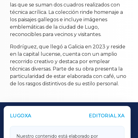
las que se suman dos cuadros realizados con
técnica acrílica. La colección rinde homenaje a
los paisajes gallegos e incluye imágenes
emblemáticas de la ciudad de Lugo,
reconocibles para vecinos y visitantes.
Rodríguez, que llegó a Galicia en 2023 y reside
en la capital lucense, cuenta con un amplio
recorrido creativo y destaca por emplear
técnicas diversas. Parte de su obra presenta la
particularidad de estar elaborada con café, uno
de los rasgos distintivos de su estilo personal.
LUGOXA
EDITORIAL XA
OUTROS PERIÓDICOS
GALICIAXA
Nuestro contenido está elaborado por