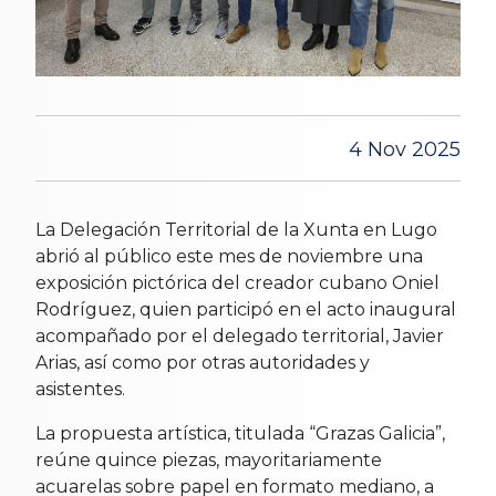
4 Nov 2025
La Delegación Territorial de la Xunta en Lugo
abrió al público este mes de noviembre una
exposición pictórica del creador cubano Oniel
Rodríguez, quien participó en el acto inaugural
acompañado por el delegado territorial, Javier
Arias, así como por otras autoridades y
asistentes.
La propuesta artística, titulada “Grazas Galicia”,
reúne quince piezas, mayoritariamente
acuarelas sobre papel en formato mediano, a