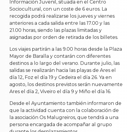
Información Juvenil, situada en el Centro
Sociocultural, con un coste de 6 euros. La
recogida podrá realizarse los jueves y viernes
anteriores a cada salida entre las 17.00 y las
21.00 horas, siendo las plazas limitadas y
asignadas por orden de retirada de los billetes.
Los viajes partirán a las 9.00 horas desde la Plaza
Mayor de Baralla y contarán con diferentes
destinos a lo largo del verano. Durante julio, las
salidas se realizarán hacia las playas de Ares el
día 12, Foz el día 19 y Cedeira el día 26. Ya en
agosto, los destinos previstos serán nuevamente
Ares el día 2, Viveiro el día 9 y Miño el día 16.
Desde el Ayuntamiento también informaron de
que la actividad cuenta con la colaboración de
la asociación Os Malugreiros, que tendrá a una
persona encargada de acompañar al grupo
durante los desplazamientos.