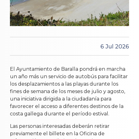
6 Jul 2026
El Ayuntamiento de Baralla pondrá en marcha
un año más un servicio de autobús para facilitar
los desplazamientos a las playas durante los
fines de semana de los meses de julio y agosto,
una iniciativa dirigida a la ciudadanía para
favorecer el acceso a diferentes destinos de la
costa gallega durante el período estival.
Las personas interesadas deberán retirar
previamente el billete en la Oficina de