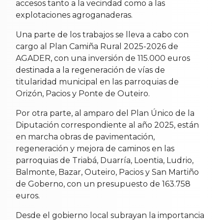
accesos tanto a la vecindad como a las
explotaciones agroganaderas.
Una parte de los trabajos se lleva a cabo con
cargo al Plan Camiña Rural 2025-2026 de
AGADER, con una inversión de 115.000 euros
destinada a la regeneración de vías de
titularidad municipal en las parroquias de
Orizón, Pacios y Ponte de Outeiro.
Por otra parte, al amparo del Plan Único de la
Diputación correspondiente al año 2025, están
en marcha obras de pavimentación,
regeneración y mejora de caminos en las
parroquias de Triabá, Duarría, Loentia, Ludrio,
Balmonte, Bazar, Outeiro, Pacios y San Martiño
de Goberno, con un presupuesto de 163.758
euros.
Desde el gobierno local subrayan la importancia