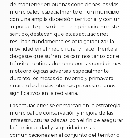
de mantener en buenas condiciones las vías
municipales, especialmente en un municipio
con una amplia dispersión territorial y con un
importante peso del sector primario. En este
sentido, destacan que estas actuaciones
resultan fundamentales para garantizar la
movilidad en el medio rural y hacer frente al
desgaste que sufren los caminos tanto por el
tránsito continuado como por las condiciones
meteorológicas adversas, especialmente
durante los meses de invierno y primavera,
cuando las lluvias intensas provocan daños
significativos en la red viaria.
Las actuaciones se enmarcan en la estrategia
municipal de conservación y mejora de las
infraestructuras básicas, con el fin de asegurar
la funcionalidad y seguridad de las
comunicaciones en el conjunto del territorio.