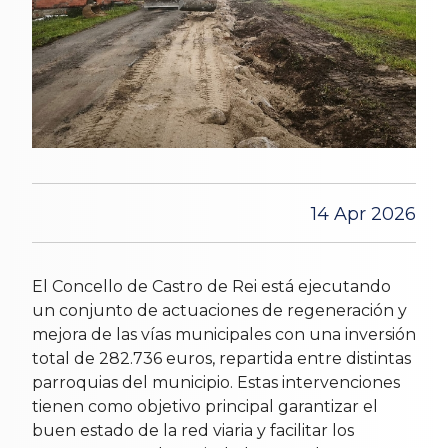
14 Apr 2026
El Concello de Castro de Rei está ejecutando
un conjunto de actuaciones de regeneración y
mejora de las vías municipales con una inversión
total de 282.736 euros, repartida entre distintas
parroquias del municipio. Estas intervenciones
tienen como objetivo principal garantizar el
buen estado de la red viaria y facilitar los