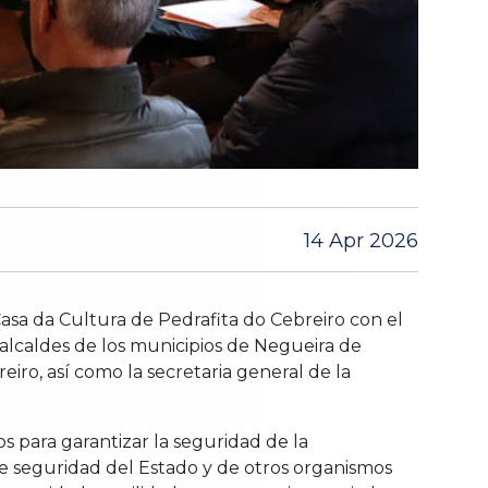
14 Apr 2026
asa da Cultura de Pedrafita do Cebreiro con el
on alcaldes de los municipios de Negueira de
eiro, así como la secretaria general de la
os para garantizar la seguridad de la
de seguridad del Estado y de otros organismos