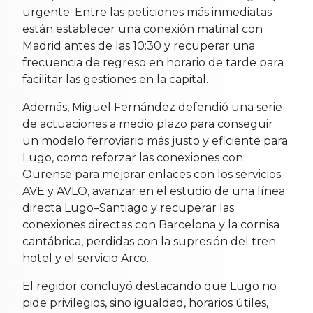
urgente. Entre las peticiones más inmediatas
están establecer una conexión matinal con
Madrid antes de las 10:30 y recuperar una
frecuencia de regreso en horario de tarde para
facilitar las gestiones en la capital.
Además, Miguel Fernández defendió una serie
de actuaciones a medio plazo para conseguir
un modelo ferroviario más justo y eficiente para
Lugo, como reforzar las conexiones con
Ourense para mejorar enlaces con los servicios
AVE y AVLO, avanzar en el estudio de una línea
directa Lugo–Santiago y recuperar las
conexiones directas con Barcelona y la cornisa
cantábrica, perdidas con la supresión del tren
hotel y el servicio Arco.
El regidor concluyó destacando que Lugo no
pide privilegios, sino igualdad, horarios útiles,