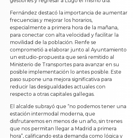
gestiones y regresar a Lugo el mismo día.
Fernández destacó la importancia de aumentar
frecuencias y mejorar los horarios,
especialmente a primera hora de la mañana,
para conectar con alta velocidad y facilitar la
movilidad de la población. Renfe se
comprometió a elaborar junto al Ayuntamiento
un estudio-propuesta que será remitido al
Ministerio de Transportes para avanzar en su
posible implementación lo antes posible. Este
paso supone una mejora significativa para
reducir las desigualdades actuales con
respecto a otras capitales gallegas.
El alcalde subrayó que “no podemos tener una
estación intermodal moderna, que
disfrutaremos en menos de un año, sin trenes
que nos permitan llegar a Madrid a primera
hora”, calificando esta demanda como lógica y