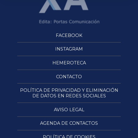
FACEBOOK
INSTAGRAM
HEMEROTECA
CONTACTO
POLÍTICA DE PRIVACIDAD Y ELIMINACIÓN
DE DATOS EN REDES SOCIALES
AVISO LEGAL
AGENDA DE CONTACTOS
POLÍTICA DE COOKIES