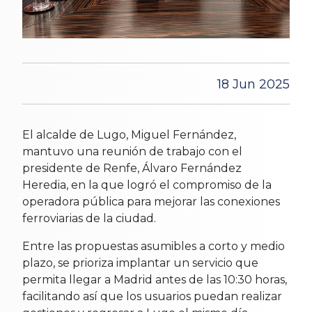
18 Jun 2025
El alcalde de Lugo, Miguel Fernández,
mantuvo una reunión de trabajo con el
presidente de Renfe, Álvaro Fernández
Heredia, en la que logró el compromiso de la
operadora pública para mejorar las conexiones
ferroviarias de la ciudad.
Entre las propuestas asumibles a corto y medio
plazo, se prioriza implantar un servicio que
permita llegar a Madrid antes de las 10:30 horas,
facilitando así que los usuarios puedan realizar