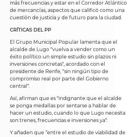
más frecuencias y estar en el Corredor Atlántico
de mercancías, aspectos que calificó como una
cuestión de justicia y de futuro para la ciudad.
CRÍTICAS DEL PP
El Grupo Municipal Popular lamenta que el
alcalde de Lugo "vuelva a vender como un
éxito político un simple estudio sin plazos ni
inversiones concretas", acordado con el
presidente de Renfe, "sin ningún tipo de
compromiso real por parte del Gobierno
central".
Así, afirman que es "indignante que el alcalde
se ponga medallas por sentarse a hablar de
hacer un estudio, cuando lo que Lugo necesita
son trenes, frecuencias e inversiones ya".
Y añaden que “entre el estudio de viabilidad de