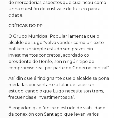
de mercadorías, aspectos que cualificou como
unha cuestión de xustiza e de futuro para a
cidade.
CRÍTICAS DO PP
O Grupo Municipal Popular lamenta que o
alcalde de Lugo "volva vender como un éxito
político un simple estudo sen prazos nin
investimentos concretos", acordado co
presidente de Renfe, !sen ningún tipo de
compromiso real por parte do Goberno central".
Así, din que é "indignante que o alcalde se poña
medallas por sentarse a falar de facer un
estudo, cando o que Lugo necesita son trens,
frecuencias e investimentos xa”.
E engaden que “entre o estudo de viabilidade
da conexión con Santiago, que levan varios