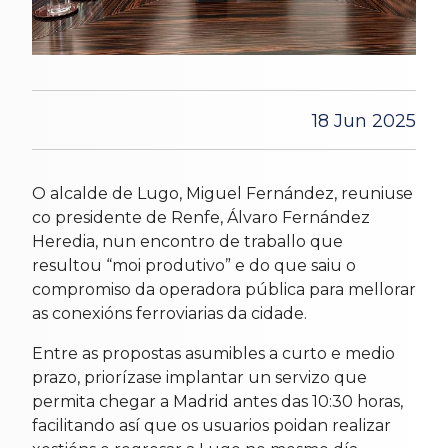
18 Jun 2025
O alcalde de Lugo, Miguel Fernández, reuniuse
co presidente de Renfe, Álvaro Fernández
Heredia, nun encontro de traballo que
resultou “moi produtivo” e do que saiu o
compromiso da operadora pública para mellorar
as conexións ferroviarias da cidade.
Entre as propostas asumibles a curto e medio
prazo, priorízase implantar un servizo que
permita chegar a Madrid antes das 10:30 horas,
facilitando así que os usuarios poidan realizar