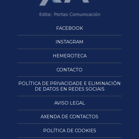
FACEBOOK
INSTAGRAM
HEMEROTECA
CONTACTO
POLÍTICA DE PRIVACIDADE E ELIMINACIÓN
DE DATOS EN REDES SOCIAIS
AVISO LEGAL
AXENDA DE CONTACTOS
POLÍTICA DE COOKIES