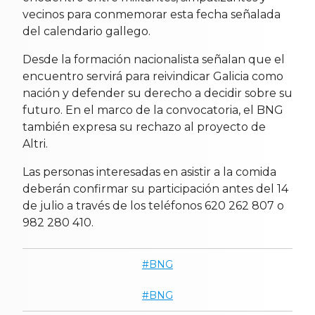
vecinos para conmemorar esta fecha señalada
del calendario gallego.
Desde la formación nacionalista señalan que el
encuentro servirá para reivindicar Galicia como
nación y defender su derecho a decidir sobre su
futuro. En el marco de la convocatoria, el BNG
también expresa su rechazo al proyecto de
Altri.
Las personas interesadas en asistir a la comida
deberán confirmar su participación antes del 14
de julio a través de los teléfonos 620 262 807 o
982 280 410.
BNG
BNG