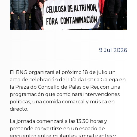
9 Jul 2026
El BNG organizará el próximo 18 de julio un
acto de celebración del Día da Patria Galega en
la Praza do Concello de Palas de Rei, con una
programación que combinará intervenciones
políticas, una comida comarcal y música en
directo.
La jornada comenzará a las 13.30 horas y
pretende convertirse en un espacio de
encuentro entre militantes, simpatizantes y