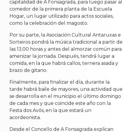
capitalidad de A Fonsagrada, para luego pasar al
comedor de la primera planta de la Escuela
Hogar, un lugar utilizado para actos sociales,
como la celebración del magosto.
Por su parte, la Asociación Cultural Antaruxas e
Sorteiros pondrá la música tradicional a partir de
las 13.00 horas y antes del almorzar común para
amenizar la jornada. Después, tendrá lugar a
comida, en la que habrá callos, ternera asada y
brazo de gitano.
Finalmente, para finalizar el día, durante la
tarde habrá baile de mayores, una actividad que
se desarrolla en el municipio el último domingo
de cada mes y que coincide este año con la
Festa dos Avós, en la que estará un
acordeonista.
Desde el Concello de A Fonsagrada explican