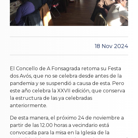
18 Nov 2024
El Concello de A Fonsagrada retoma su Festa
dos Avós, que no se celebra desde antes de la
pandemia y se suspendió a causa de esta. Pero
este año celebra la XXVII edición, que conserva
la estructura de las ya celebradas
anteriormente.
De esta manera, el próximo 24 de noviembre a
partir de las 12.00 horas a vecindario está
convocada para la misa en la Iglesia de la