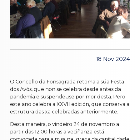
18 Nov 2024
O Concello da Fonsagrada retoma a súa Festa
dos Avós, que non se celebra desde antes da
pandemia e suspendeuse por mor desta. Pero
este ano celebra a XXVII edición, que conserva a
estrutura das xa celebradas anteriormente.
Desta maneira, o vindeiro 24 de novembro a
partir das 12.00 horas a veciñanza está
convocada para a misa na Igrexa da capitalidade