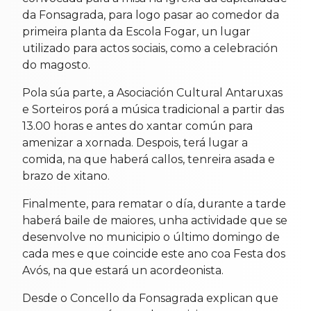
da Fonsagrada, para logo pasar ao comedor da
primeira planta da Escola Fogar, un lugar
utilizado para actos sociais, como a celebración
do magosto.
Pola súa parte, a Asociación Cultural Antaruxas
e Sorteiros porá a música tradicional a partir das
13.00 horas e antes do xantar común para
amenizar a xornada. Despois, terá lugar a
comida, na que haberá callos, tenreira asada e
brazo de xitano.
Finalmente, para rematar o día, durante a tarde
haberá baile de maiores, unha actividade que se
desenvolve no municipio o último domingo de
cada mes e que coincide este ano coa Festa dos
Avós, na que estará un acordeonista.
Desde o Concello da Fonsagrada explican que