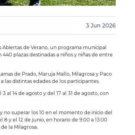
3 Jun 2026
ulas Abiertas de Verano, un programa municipal
on 440 plazas destinadas a niños y niñas de entre
 Lamas de Prado, Maruja Mallo, Milagrosa y Paco
 las distintas edades de los participantes.
l 3 al 14 de agosto y del 17 al 31 de agosto, con
y no superar los 10 en el momento de inicio del
 8 y el 12 de junio, en horario de 9:00 a 13:00
 de la Milagrosa.