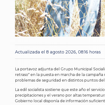
Actualizada el 8 agosto 2026, 08:16 horas
La portavoz adjunta del Grupo Municipal Sociali
retraso" en la puesta en marcha de la campaña 
problemas de seguridad en distintos puntos del
La edil socialista sostiene que este año el serv
precipitaciones y el verano por altas temperatur
Gobierno local disponía de información suficiente