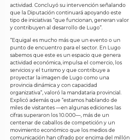
actividad. Concluyó su intervención señalando
que la Diputación continuará apoyando este
tipo de iniciativas “que funcionan, generan valor
y contribuyen al desarrollo de Lugo”.
“Equigal es mucho más que un evento o un
punto de encuentro para el sector. En Lugo
sabemos que este es un espacio que genera
actividad económica, impulsa el comercio, los
servicios y el turismo y que contribuye a
proyectar la imagen de Lugo como una
provincia dinámica y con capacidad
organizativa”, valoró la mandataria provincial.
Explicó además que “estamos hablando de
miles de visitantes —en algunas ediciones las
cifras superaron los 10.000—, más de un
centenar de caballos de competición y un
movimiento económico que los medios de
comunicación han cifrado por encima del millón