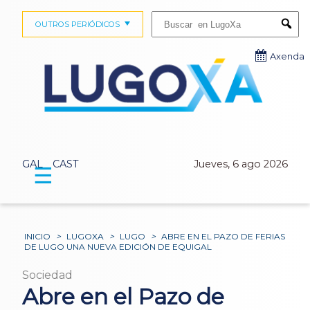
Buscar:
OUTROS PERIÓDICOS
Submi
Axenda
GAL
CAST
Jueves, 6 ago 2026
☰
INICIO
>
LUGOXA
>
LUGO
>
ABRE EN EL PAZO DE FERIAS
DE LUGO UNA NUEVA EDICIÓN DE EQUIGAL
Sociedad
Abre en el Pazo de