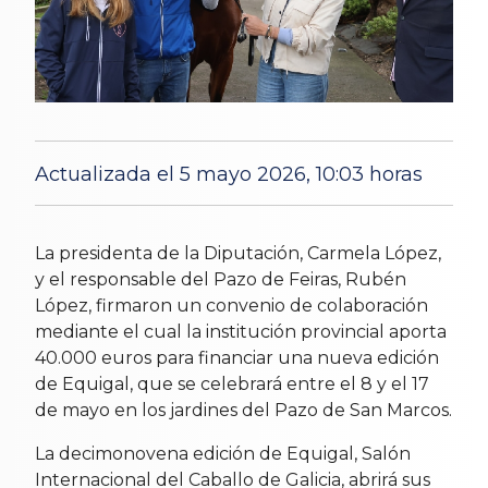
Actualizada el 5 mayo 2026, 10:03 horas
4 May 2026
La presidenta de la Diputación, Carmela López,
y el responsable del Pazo de Feiras, Rubén
López, firmaron un convenio de colaboración
mediante el cual la institución provincial aporta
40.000 euros para financiar una nueva edición
de Equigal, que se celebrará entre el 8 y el 17
de mayo en los jardines del Pazo de San Marcos.
La decimonovena edición de Equigal, Salón
Internacional del Caballo de Galicia, abrirá sus