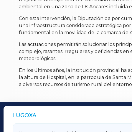
ambiental en una zona de Os Ancares incluida 
Con esta intervención, la Diputación da por cu
una infraestructura considerada estratégica por
fundamental en la movilidad de la comarca de 
Las actuaciones permitirán solucionar los princi
complejo, rasantes irregulares y deficiencias en
meteorológicas.
En los últimos años, la institución provincial ha
la altura de Hospital, en la parroquia de Santa 
a diversos recursos de turismo rural del entorno
LUGOXA
OUTROS PERIÓDICOS