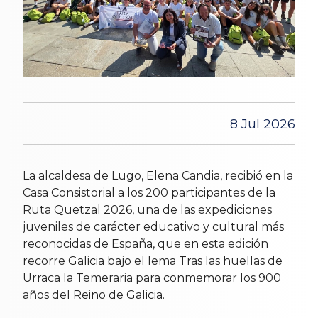
8 Jul 2026
La alcaldesa de Lugo, Elena Candia, recibió en la
Casa Consistorial a los 200 participantes de la
Ruta Quetzal 2026, una de las expediciones
juveniles de carácter educativo y cultural más
reconocidas de España, que en esta edición
recorre Galicia bajo el lema Tras las huellas de
Urraca la Temeraria para conmemorar los 900
años del Reino de Galicia.