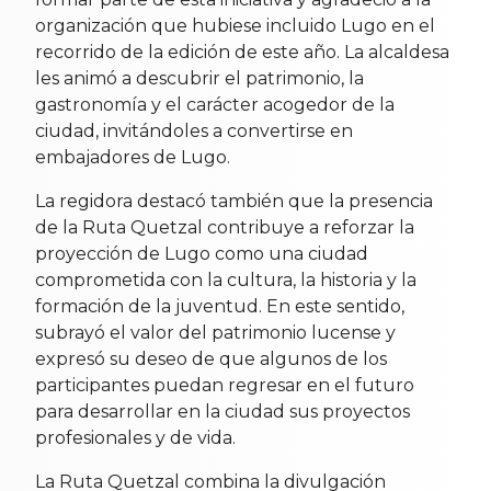
organización que hubiese incluido Lugo en el
recorrido de la edición de este año. La alcaldesa
les animó a descubrir el patrimonio, la
gastronomía y el carácter acogedor de la
ciudad, invitándoles a convertirse en
embajadores de Lugo.
La regidora destacó también que la presencia
de la Ruta Quetzal contribuye a reforzar la
proyección de Lugo como una ciudad
comprometida con la cultura, la historia y la
formación de la juventud. En este sentido,
subrayó el valor del patrimonio lucense y
expresó su deseo de que algunos de los
participantes puedan regresar en el futuro
para desarrollar en la ciudad sus proyectos
profesionales y de vida.
La Ruta Quetzal combina la divulgación