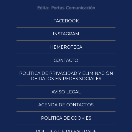
FACEBOOK
INSTAGRAM
HEMEROTECA
CONTACTO
POLÍTICA DE PRIVACIDAD Y ELIMINACIÓN
DE DATOS EN REDES SOCIALES
AVISO LEGAL
AGENDA DE CONTACTOS
POLÍTICA DE COOKIES
POLÍTICA DE PRIVACIDADE