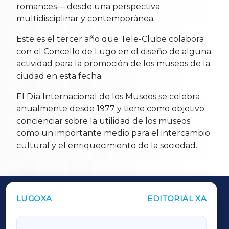
romances— desde una perspectiva
multidisciplinar y contemporánea.
Este es el tercer año que Tele-Clube colabora
con el Concello de Lugo en el diseño de alguna
actividad para la promoción de los museos de la
ciudad en esta fecha.
El Día Internacional de los Museos se celebra
anualmente desde 1977 y tiene como objetivo
concienciar sobre la utilidad de los museos
como un importante medio para el intercambio
cultural y el enriquecimiento de la sociedad.
LUGOXA
EDITORIAL XA
OUTROS PERIÓDICOS
GALICIAXA