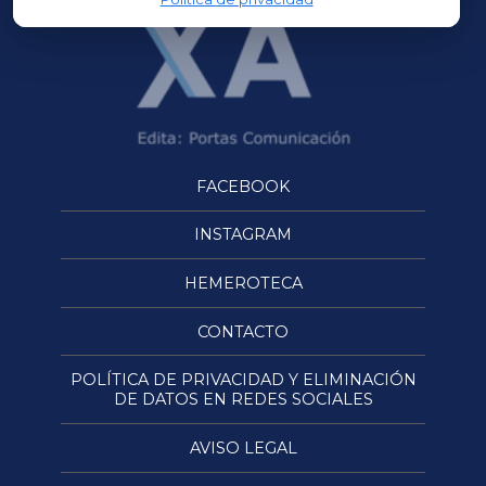
FACEBOOK
INSTAGRAM
HEMEROTECA
CONTACTO
POLÍTICA DE PRIVACIDAD Y ELIMINACIÓN
DE DATOS EN REDES SOCIALES
AVISO LEGAL