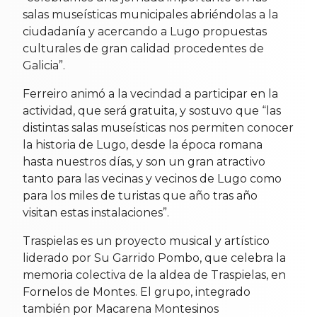
salas museísticas municipales abriéndolas a la
ciudadanía y acercando a Lugo propuestas
culturales de gran calidad procedentes de
Galicia”.
Ferreiro animó a la vecindad a participar en la
actividad, que será gratuita, y sostuvo que “las
distintas salas museísticas nos permiten conocer
la historia de Lugo, desde la época romana
hasta nuestros días, y son un gran atractivo
tanto para las vecinas y vecinos de Lugo como
para los miles de turistas que año tras año
visitan estas instalaciones”.
Traspielas es un proyecto musical y artístico
liderado por Su Garrido Pombo, que celebra la
memoria colectiva de la aldea de Traspielas, en
Fornelos de Montes. El grupo, integrado
también por Macarena Montesinos