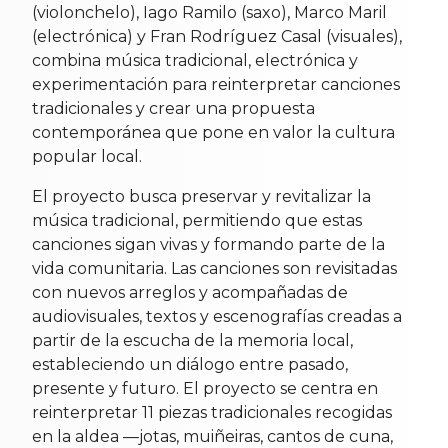
(violonchelo), Iago Ramilo (saxo), Marco Maril
(electrónica) y Fran Rodríguez Casal (visuales),
combina música tradicional, electrónica y
experimentación para reinterpretar canciones
tradicionales y crear una propuesta
contemporánea que pone en valor la cultura
popular local.
El proyecto busca preservar y revitalizar la
música tradicional, permitiendo que estas
canciones sigan vivas y formando parte de la
vida comunitaria. Las canciones son revisitadas
con nuevos arreglos y acompañadas de
audiovisuales, textos y escenografías creadas a
partir de la escucha de la memoria local,
estableciendo un diálogo entre pasado,
presente y futuro. El proyecto se centra en
reinterpretar 11 piezas tradicionales recogidas
en la aldea —jotas, muiñeiras, cantos de cuna,