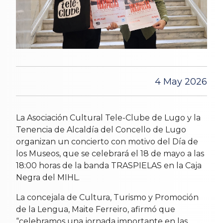
4 May 2026
La Asociación Cultural Tele-Clube de Lugo y la
Tenencia de Alcaldía del Concello de Lugo
organizan un concierto con motivo del Día de
los Museos, que se celebrará el 18 de mayo a las
18:00 horas de la banda TRASPIELAS en la Caja
Negra del MIHL.
La concejala de Cultura, Turismo y Promoción
de la Lengua, Maite Ferreiro, afirmó que
“celebramos una jornada importante en las