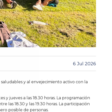
6 Jul 2026
saludables y al envejecimiento activo con la
es y jueves a las 18.30 horas. La programación
re las 18.30 y las 19.30 horas. La participación
úmero posible de personas.