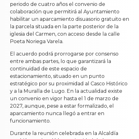
periodo de cuatro años el convenio de
colaboración que permitirá al Ayuntamiento
habilitar un aparcamiento disuasorio gratuito en
la parcela situada en la parte posterior de la
iglesia del Carmen, con acceso desde la calle
Poeta Noriega Varela.
El acuerdo podrá prorrogarse por consenso
entre ambas partes, lo que garantizará la
continuidad de este espacio de
estacionamiento, situado en un punto
estratégico por su proximidad al Casco Histórico
y a la Muralla de Lugo. En la actualidad existe
un convenio en vigor hasta el 1 de marzo de
2027, aunque, pese a estar formalizado, el
aparcamiento nunca llegó a entrar en
funcionamiento.
Durante la reunión celebrada en la Alcaldía