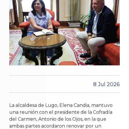
8 Jul 2026
La alcaldesa de Lugo, Elena Candia, mantuvo
una reunión con el presidente de la Cofradía
del Carmen, Antonio de los Ojos, en la que
ambas partes acordaron renovar por un