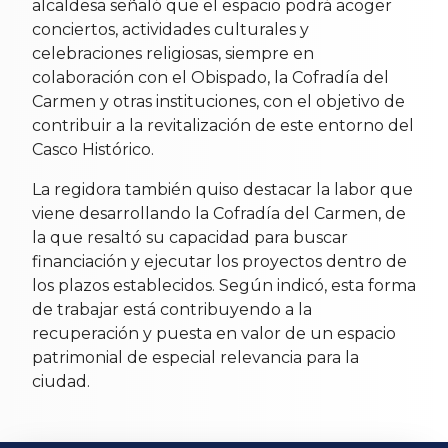
alcaldesa señaló que el espacio podrá acoger
conciertos, actividades culturales y
celebraciones religiosas, siempre en
colaboración con el Obispado, la Cofradía del
Carmen y otras instituciones, con el objetivo de
contribuir a la revitalización de este entorno del
Casco Histórico.
La regidora también quiso destacar la labor que
viene desarrollando la Cofradía del Carmen, de
la que resaltó su capacidad para buscar
financiación y ejecutar los proyectos dentro de
los plazos establecidos. Según indicó, esta forma
de trabajar está contribuyendo a la
recuperación y puesta en valor de un espacio
patrimonial de especial relevancia para la
ciudad.