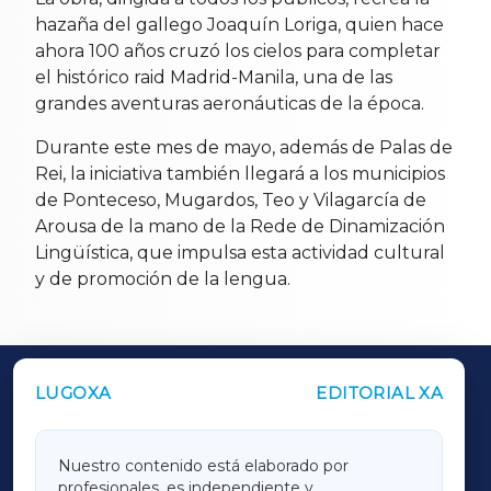
hazaña del gallego Joaquín Loriga, quien hace
ahora 100 años cruzó los cielos para completar
el histórico raid Madrid-Manila, una de las
grandes aventuras aeronáuticas de la época.
Durante este mes de mayo, además de Palas de
Rei, la iniciativa también llegará a los municipios
de Ponteceso, Mugardos, Teo y Vilagarcía de
Arousa de la mano de la Rede de Dinamización
Lingüística, que impulsa esta actividad cultural
y de promoción de la lengua.
LUGOXA
EDITORIAL XA
OUTROS PERIÓDICOS
GALICIAXA
Nuestro contenido está elaborado por
profesionales, es independiente y