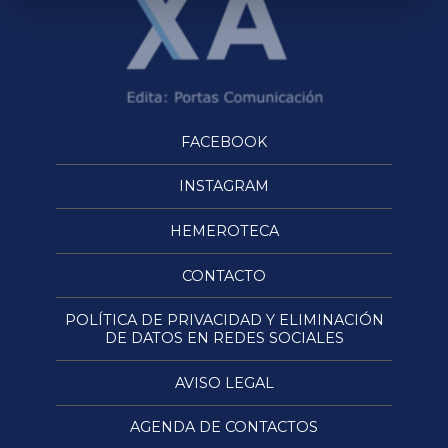
FACEBOOK
INSTAGRAM
HEMEROTECA
CONTACTO
POLÍTICA DE PRIVACIDAD Y ELIMINACIÓN
DE DATOS EN REDES SOCIALES
AVISO LEGAL
AGENDA DE CONTACTOS