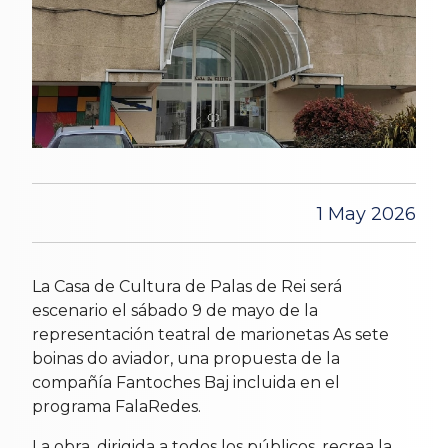
1 May 2026
La Casa de Cultura de Palas de Rei será
escenario el sábado 9 de mayo de la
representación teatral de marionetas As sete
boinas do aviador, una propuesta de la
compañía Fantoches Baj incluida en el
programa FalaRedes.
La obra, dirigida a todos los públicos, recrea la