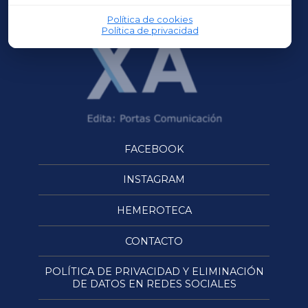
Política de cookies
Política de privacidad
FACEBOOK
INSTAGRAM
HEMEROTECA
CONTACTO
POLÍTICA DE PRIVACIDAD Y ELIMINACIÓN
DE DATOS EN REDES SOCIALES