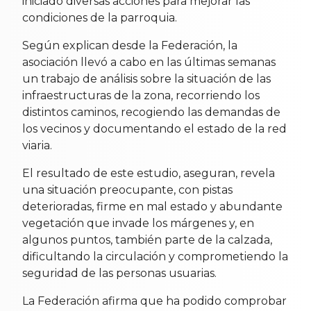
iniciado diversas acciones para mejorar las
condiciones de la parroquia.
Según explican desde la Federación, la
asociación llevó a cabo en las últimas semanas
un trabajo de análisis sobre la situación de las
infraestructuras de la zona, recorriendo los
distintos caminos, recogiendo las demandas de
los vecinos y documentando el estado de la red
viaria.
El resultado de este estudio, aseguran, revela
una situación preocupante, con pistas
deterioradas, firme en mal estado y abundante
vegetación que invade los márgenes y, en
algunos puntos, también parte de la calzada,
dificultando la circulación y comprometiendo la
seguridad de las personas usuarias.
La Federación afirma que ha podido comprobar