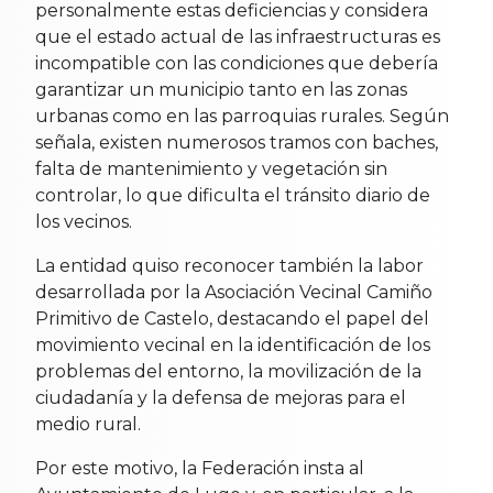
personalmente estas deficiencias y considera
que el estado actual de las infraestructuras es
incompatible con las condiciones que debería
garantizar un municipio tanto en las zonas
urbanas como en las parroquias rurales. Según
señala, existen numerosos tramos con baches,
falta de mantenimiento y vegetación sin
controlar, lo que dificulta el tránsito diario de
los vecinos.
La entidad quiso reconocer también la labor
desarrollada por la Asociación Vecinal Camiño
Primitivo de Castelo, destacando el papel del
movimiento vecinal en la identificación de los
problemas del entorno, la movilización de la
ciudadanía y la defensa de mejoras para el
medio rural.
Por este motivo, la Federación insta al