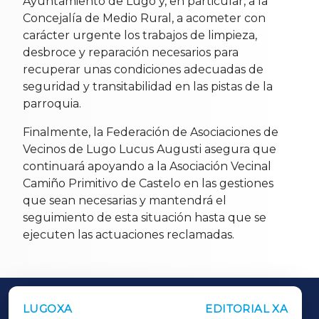
Ayuntamiento de Lugo y, en particular, a la
Concejalía de Medio Rural, a acometer con
carácter urgente los trabajos de limpieza,
desbroce y reparación necesarios para
recuperar unas condiciones adecuadas de
seguridad y transitabilidad en las pistas de la
parroquia.
Finalmente, la Federación de Asociaciones de
Vecinos de Lugo Lucus Augusti asegura que
continuará apoyando a la Asociación Vecinal
Camiño Primitivo de Castelo en las gestiones
que sean necesarias y mantendrá el
seguimiento de esta situación hasta que se
ejecuten las actuaciones reclamadas.
LUGOXA
EDITORIAL XA
OUTROS PERIÓDICOS