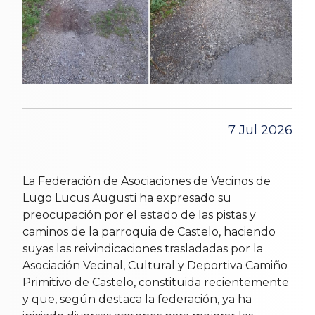
7 Jul 2026
La Federación de Asociaciones de Vecinos de
Lugo Lucus Augusti ha expresado su
preocupación por el estado de las pistas y
caminos de la parroquia de Castelo, haciendo
suyas las reivindicaciones trasladadas por la
Asociación Vecinal, Cultural y Deportiva Camiño
Primitivo de Castelo, constituida recientemente
y que, según destaca la federación, ya ha