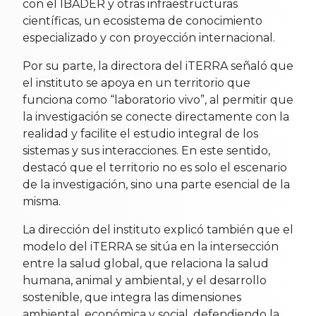
con el IBADER y otras infraestructuras
científicas, un ecosistema de conocimiento
especializado y con proyección internacional.
Por su parte, la directora del iTERRA señaló que
el instituto se apoya en un territorio que
funciona como “laboratorio vivo”, al permitir que
la investigación se conecte directamente con la
realidad y facilite el estudio integral de los
sistemas y sus interacciones. En este sentido,
destacó que el territorio no es solo el escenario
de la investigación, sino una parte esencial de la
misma.
La dirección del instituto explicó también que el
modelo del iTERRA se sitúa en la intersección
entre la salud global, que relaciona la salud
humana, animal y ambiental, y el desarrollo
sostenible, que integra las dimensiones
ambiental, económica y social, defendiendo la