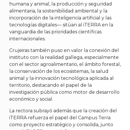
humana y animal, la producción y seguridad
alimentaria, la sostenibilidad ambiental y la
incorporación de la inteligencia artificial y las
tecnologías digitales— sitúan al iTERRA en la
vanguardia de las prioridades científicas
internacionales.
Crujeiras también puso en valor la conexión del
instituto con la realidad gallega, especialmente
con el sector agroalimentario, el ámbito forestal,
la conservación de los ecosistemas, la salud
animal y la innovación tecnológica aplicada al
territorio, destacando el papel de la
investigación pública como motor de desarrollo
económico y social.
La rectora subrayó además que la creación del
iTERRA refuerza el papel del Campus Terra
como proyecto estratégico y consolida, junto