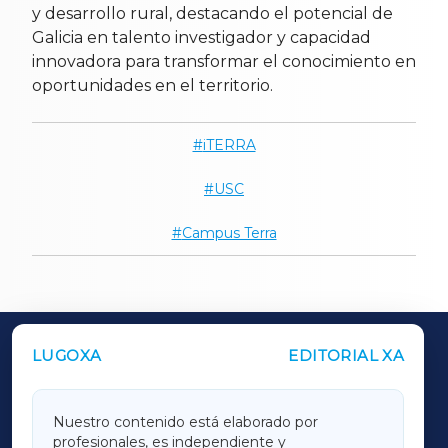
y desarrollo rural, destacando el potencial de
Galicia en talento investigador y capacidad
innovadora para transformar el conocimiento en
oportunidades en el territorio.
iTERRA
USC
Campus Terra
LUGOXA
EDITORIAL XA
OUTROS PERIÓDICOS
GALICIAXA
Nuestro contenido está elaborado por
profesionales, es independiente y