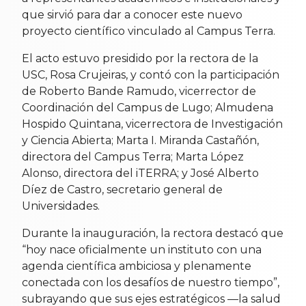
que sirvió para dar a conocer este nuevo
proyecto científico vinculado al Campus Terra.
El acto estuvo presidido por la rectora de la
USC, Rosa Crujeiras, y contó con la participación
de Roberto Bande Ramudo, vicerrector de
Coordinación del Campus de Lugo; Almudena
Hospido Quintana, vicerrectora de Investigación
y Ciencia Abierta; Marta I. Miranda Castañón,
directora del Campus Terra; Marta López
Alonso, directora del iTERRA; y José Alberto
Díez de Castro, secretario general de
Universidades.
Durante la inauguración, la rectora destacó que
“hoy nace oficialmente un instituto con una
agenda científica ambiciosa y plenamente
conectada con los desafíos de nuestro tiempo”,
subrayando que sus ejes estratégicos —la salud