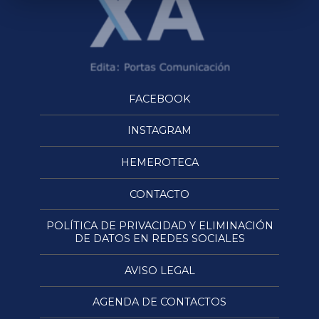
FACEBOOK
INSTAGRAM
HEMEROTECA
CONTACTO
POLÍTICA DE PRIVACIDAD Y ELIMINACIÓN
DE DATOS EN REDES SOCIALES
AVISO LEGAL
AGENDA DE CONTACTOS