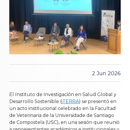
2 Jun 2026
El Instituto de Investigación en Salud Global y
Desarrollo Sostenible (
iTERRA
) se presentó en
un acto institucional celebrado en la Facultad
de Veterinaria de la Universidade de Santiago
de Compostela (USC), en una sesión que reunió
a representantes académicos e institucionales y