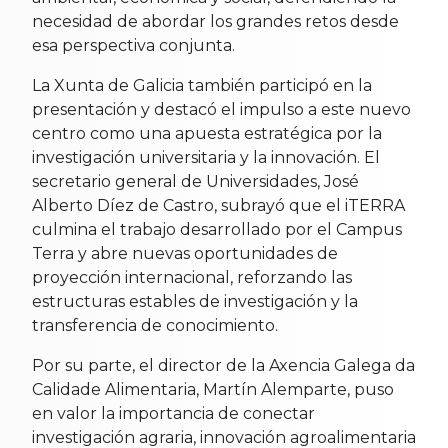
necesidad de abordar los grandes retos desde
esa perspectiva conjunta.
La Xunta de Galicia también participó en la
presentación y destacó el impulso a este nuevo
centro como una apuesta estratégica por la
investigación universitaria y la innovación. El
secretario general de Universidades, José
Alberto Díez de Castro, subrayó que el iTERRA
culmina el trabajo desarrollado por el Campus
Terra y abre nuevas oportunidades de
proyección internacional, reforzando las
estructuras estables de investigación y la
transferencia de conocimiento.
Por su parte, el director de la Axencia Galega da
Calidade Alimentaria, Martín Alemparte, puso
en valor la importancia de conectar
investigación agraria, innovación agroalimentaria