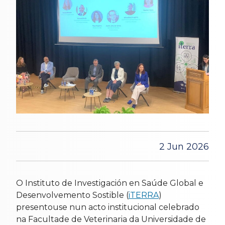
2 Jun 2026
O Instituto de Investigación en Saúde Global e
Desenvolvemento Sostible (
iTERRA
)
presentouse nun acto institucional celebrado
na Facultade de Veterinaria da Universidade de