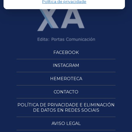
Política de privacidade
FACEBOOK
INSTAGRAM
HEMEROTECA
CONTACTO
POLÍTICA DE PRIVACIDADE E ELIMINACIÓN
DE DATOS EN REDES SOCIAIS
AVISO LEGAL