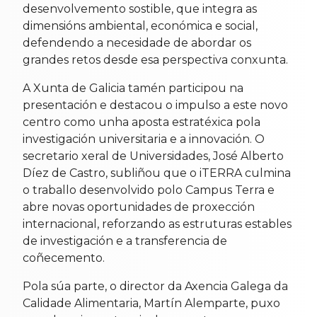
desenvolvemento sostible, que integra as
dimensións ambiental, económica e social,
defendendo a necesidade de abordar os
grandes retos desde esa perspectiva conxunta.
A Xunta de Galicia tamén participou na
presentación e destacou o impulso a este novo
centro como unha aposta estratéxica pola
investigación universitaria e a innovación. O
secretario xeral de Universidades, José Alberto
Díez de Castro, subliñou que o iTERRA culmina
o traballo desenvolvido polo Campus Terra e
abre novas oportunidades de proxección
internacional, reforzando as estruturas estables
de investigación e a transferencia de
coñecemento.
Pola súa parte, o director da Axencia Galega da
Calidade Alimentaria, Martín Alemparte, puxo