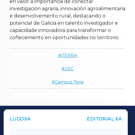
en valor a importancia de conectar
investigación agraria, innovación agroalimentaria
e desenvolvemento rural, destacando o
potencial de Galicia en talento investigador e
capacidade innovadora para transformar o
coñecemento en oportunidades no territorio.
iTERRA
USC
Campus Terra
LUGOXA
EDITORIAL XA
OUTROS PERIÓDICOS
GALICIAXA