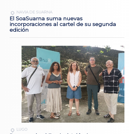
NAVIA DE SUARNA
El SoaSuarna suma nuevas
incorporaciones al cartel de su segunda
edición
LUGO