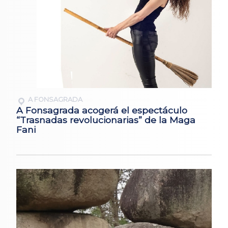
A FONSAGRADA
A Fonsagrada acogerá el espectáculo
“Trasnadas revolucionarias” de la Maga
Fani