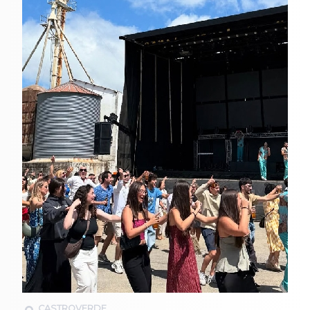
CASTROVERDE