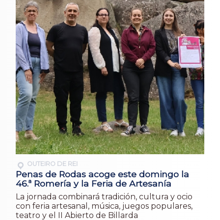
OUTEIRO DE REI
Penas de Rodas acoge este domingo la
46.ª Romería y la Feria de Artesanía
La jornada combinará tradición, cultura y ocio
con feria artesanal, música, juegos populares,
teatro y el II Abierto de Billarda