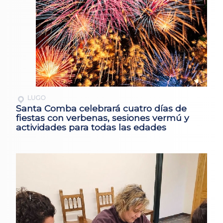
LUGO
Santa Comba celebrará cuatro días de
fiestas con verbenas, sesiones vermú y
actividades para todas las edades