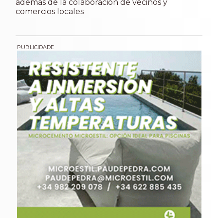
además de la colaboración de vecinos y
comercios locales