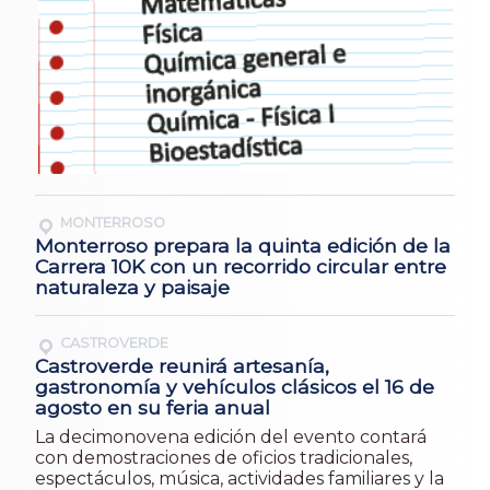
MONTERROSO
Monterroso prepara la quinta edición de la
Carrera 10K con un recorrido circular entre
naturaleza y paisaje
CASTROVERDE
Castroverde reunirá artesanía,
gastronomía y vehículos clásicos el 16 de
agosto en su feria anual
La decimonovena edición del evento contará
con demostraciones de oficios tradicionales,
espectáculos, música, actividades familiares y la