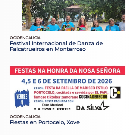
OCIOENGALICIA
Festival Internacional de Danza de
Falcatrueiros en Monterroso
OCIOENGALICIA
Fiestas en Portocelo, Xove