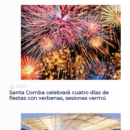
LUGO
Santa Comba celebrará cuatro días de
fiestas con verbenas, sesiones vermú