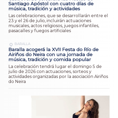
Santiago Apóstol con cuatro días de
música, tradición y actividades
Las celebraciones, que se desarrollarán entre el
23 y el 26 de julio, incluirán actuaciones
musicales, actos religiosos, juegos infantiles,
pasacalles y fuegos artificiales
BARALLA
Baralla acogerá la XVII Festa do Río de
Airiños do Neira con una jornada de
música, tradición y comida popular
La celebración tendrá lugar el domingo 5 de
julio de 2026 con actuaciones, sorteos y
actividades organizadas por la asociación Airiños
do Neira