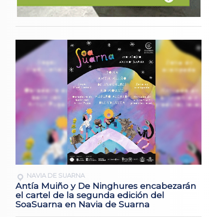
NAVIA DE SUARNA
Antía Muiño y De Ninghures encabezarán
el cartel de la segunda edición del
SoaSuarna en Navia de Suarna