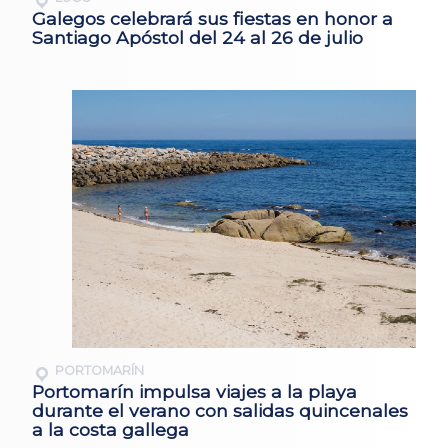
Galegos celebrará sus fiestas en honor a
Santiago Apóstol del 24 al 26 de julio
PORTOMARÍN
Portomarín impulsa viajes a la playa
durante el verano con salidas quincenales
a la costa gallega