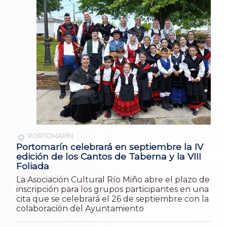
PORTOMARÍN
Portomarín celebrará en septiembre la IV
edición de los Cantos de Taberna y la VIII
Foliada
La Asociación Cultural Río Miño abre el plazo de
inscripción para los grupos participantes en una
cita que se celebrará el 26 de septiembre con la
colaboración del Ayuntamiento