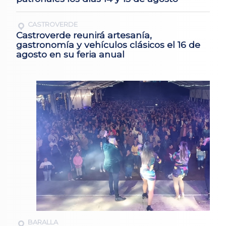
CASTROVERDE
Castroverde reunirá artesanía,
gastronomía y vehículos clásicos el 16 de
agosto en su feria anual
BARALLA