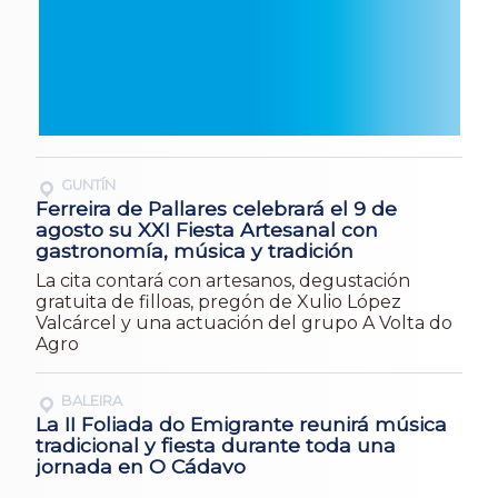
GUNTÍN
Ferreira de Pallares celebrará el 9 de
agosto su XXI Fiesta Artesanal con
gastronomía, música y tradición
La cita contará con artesanos, degustación
gratuita de filloas, pregón de Xulio López
Valcárcel y una actuación del grupo A Volta do
Agro
BALEIRA
La II Foliada do Emigrante reunirá música
tradicional y fiesta durante toda una
jornada en O Cádavo