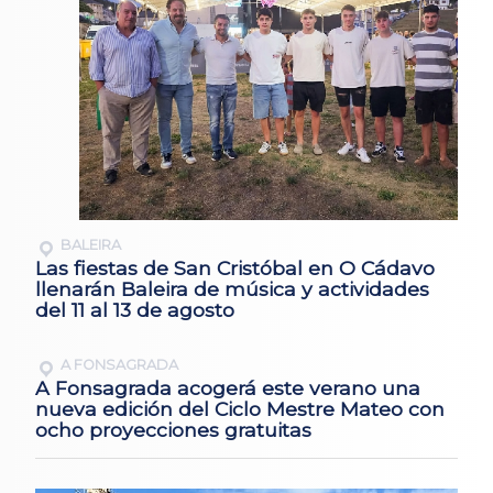
BALEIRA
Las fiestas de San Cristóbal en O Cádavo
llenarán Baleira de música y actividades
del 11 al 13 de agosto
A FONSAGRADA
A Fonsagrada acogerá este verano una
nueva edición del Ciclo Mestre Mateo con
ocho proyecciones gratuitas