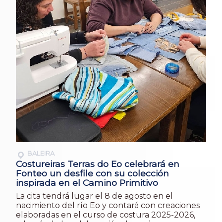
BALEIRA
Costureiras Terras do Eo celebrará en
Fonteo un desfile con su colección
inspirada en el Camino Primitivo
La cita tendrá lugar el 8 de agosto en el
nacimiento del río Eo y contará con creaciones
elaboradas en el curso de costura 2025-2026,