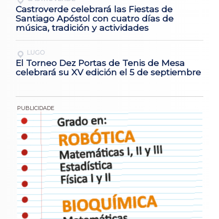
Castroverde celebrará las Fiestas de
Santiago Apóstol con cuatro días de
música, tradición y actividades
LUGO
El Torneo Dez Portas de Tenis de Mesa
celebrará su XV edición el 5 de septiembre