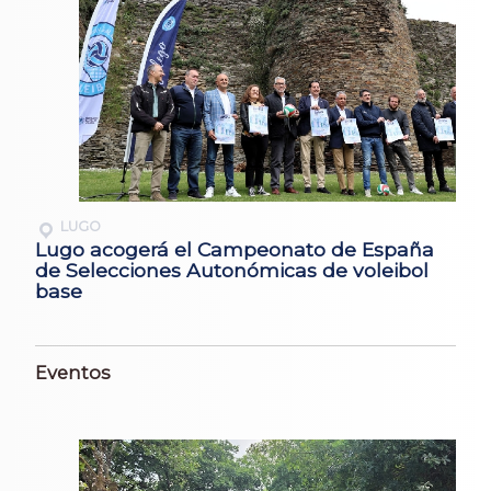
LUGO
Lugo acogerá el Campeonato de España
de Selecciones Autonómicas de voleibol
base
Eventos