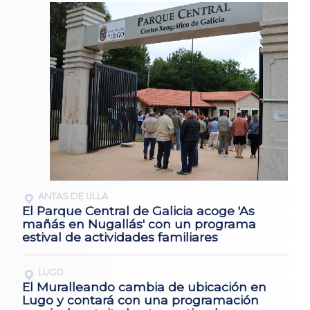
ANTAS DE ULLA
El Parque Central de Galicia acoge 'As
mañás en Nugallás' con un programa
estival de actividades familiares
LUGO
El Muralleando cambia de ubicación en
Lugo y contará con una programación