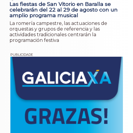
Las fiestas de San Vitorio en Baralla se
celebrarán del 22 al 29 de agosto con un
amplio programa musical
La romería campestre, las actuaciones de
orquestas y grupos de referencia y las
actividades tradicionales centrarán la
programación festiva