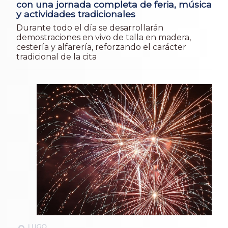
con una jornada completa de feria, música
y actividades tradicionales
Durante todo el día se desarrollarán
demostraciones en vivo de talla en madera,
cestería y alfarería, reforzando el carácter
tradicional de la cita
LUGO