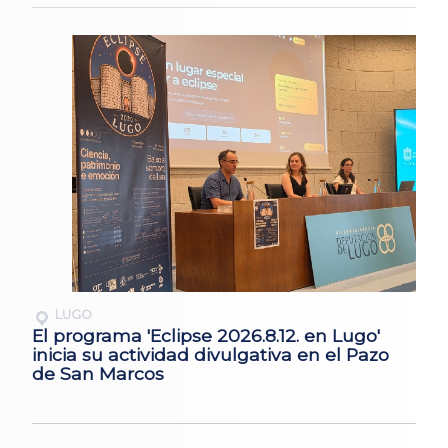
LUGO
El programa 'Eclipse 2026.8.12. en Lugo'
inicia su actividad divulgativa en el Pazo
de San Marcos