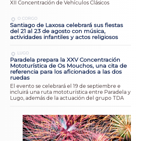
XII Concentración de Vehículos Clásicos
O CORGO
Santiago de Laxosa celebrará sus fiestas
del 21 al 23 de agosto con música,
actividades infantiles y actos religiosos
LUGO
Paradela prepara la XXV Concentración
Mototurística de Os Mouchos, una cita de
referencia para los aficionados a las dos
ruedas
El evento se celebrará el 19 de septiembre e
incluirá una ruta mototurística entre Paradela y
Lugo, además de la actuación del grupo TDA