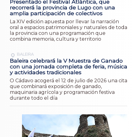
Presentado el Festival Atlántica, que
recorrerá la provincia de Lugo con una
amplia participación de colectivos
La XIV edición apuesta por llevar la narración
oral a espacios patrimoniales y naturales de toda
la provincia con una programación que
combina memoria, cultura y territorio
BALEIRA
Baleira celebrará la V Muestra de Ganado
con una jornada completa de feria, música
y actividades tradicionales
O Cádavo acogerá el 12 de julio de 2026 una cita
que combinará exposición de ganado,
maquinaria agrícola y programación festiva
durante todo el día