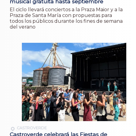
musical gratuita hasta septiembre
El ciclo llevará conciertos a la Praza Maior y a la
Praza de Santa María con propuestas para
todos los públicos durante los fines de semana
del verano
CASTROVERDE
Castroverde celebrará las Fiestas de