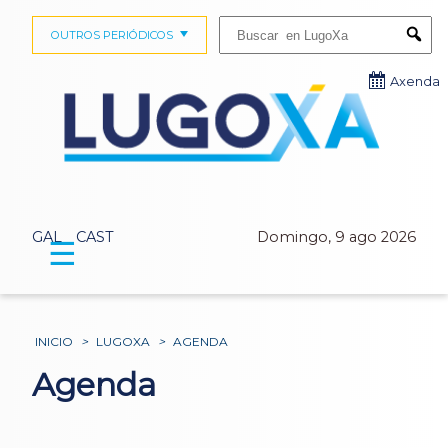
Buscar:
OUTROS PERIÓDICOS
Submi
Axenda
GAL
CAST
Domingo, 9 ago 2026
☰
INICIO
>
LUGOXA
>
AGENDA
Agenda