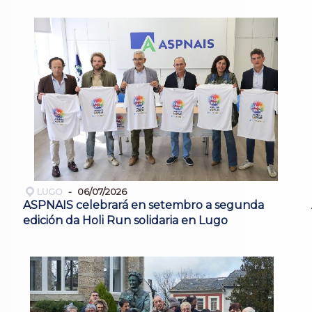
LUGO
06/07/2026
ASPNAIS celebrará en setembro a segunda
edición da Holi Run solidaria en Lugo