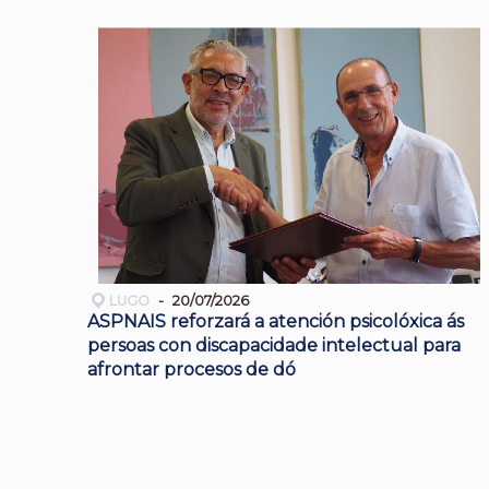
LUGO
20/07/2026
ASPNAIS reforzará a atención psicolóxica ás
persoas con discapacidade intelectual para
afrontar procesos de dó