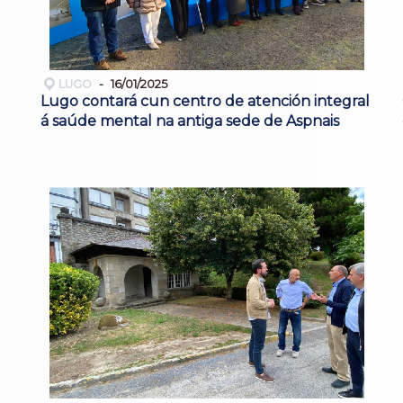
LUGO
16/01/2025
Lugo contará cun centro de atención integral
á saúde mental na antiga sede de Aspnais