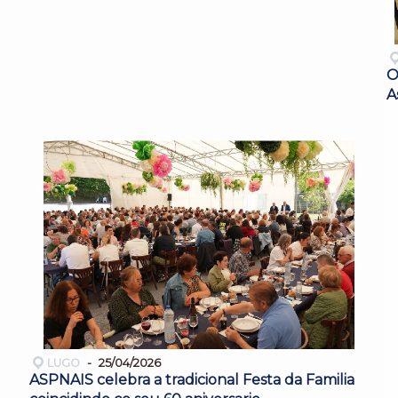
O
A
LUGO
25/04/2026
ASPNAIS celebra a tradicional Festa da Familia