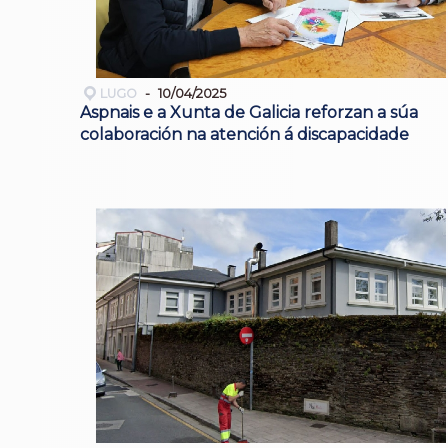
LUGO
10/04/2025
Aspnais e a Xunta de Galicia reforzan a súa
colaboración na atención á discapacidade