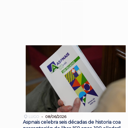
LUGO
08/06/2026
Aspnais celebra seis décadas de historia coa