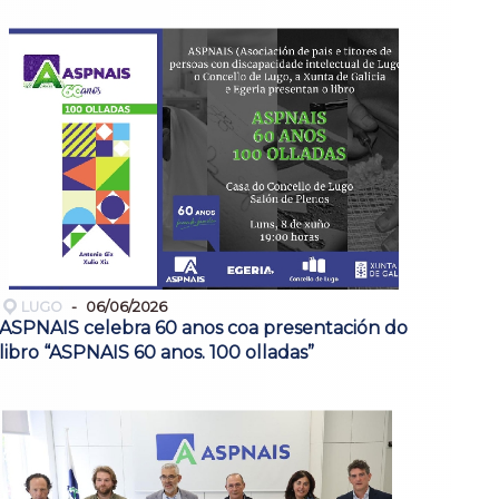
LUGO
06/06/2026
ASPNAIS celebra 60 anos coa presentación do
libro “ASPNAIS 60 anos. 100 olladas”