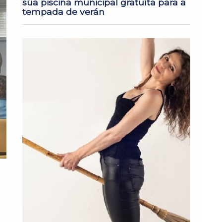
súa piscina municipal gratuíta para a
tempada de verán