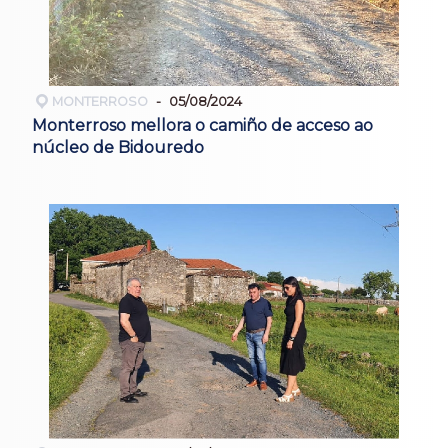
MONTERROSO
05/08/2024
Monterroso mellora o camiño de acceso ao
núcleo de Bidouredo