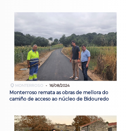
MONTERROSO
16/08/2024
Monterroso remata as obras de mellora do
camiño de acceso ao núcleo de Bidouredo