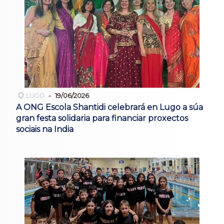
LUGO
19/06/2026
A ONG Escola Shantidi celebrará en Lugo a súa
gran festa solidaria para financiar proxectos
sociais na India