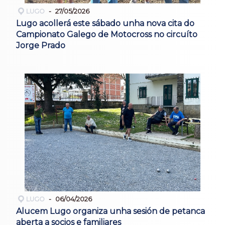
LUGO
27/05/2026
Lugo acollerá este sábado unha nova cita do
Campionato Galego de Motocross no circuíto
Jorge Prado
LUGO
06/04/2026
Alucem Lugo organiza unha sesión de petanca
aberta a socios e familiares