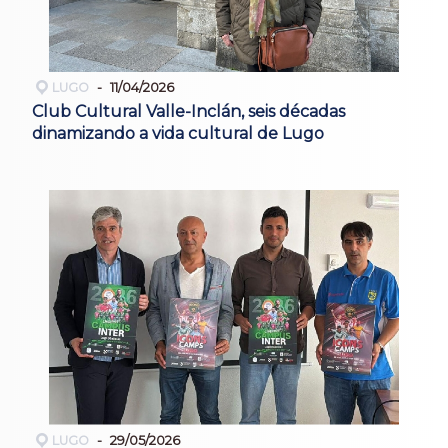
LUGO
11/04/2026
Club Cultural Valle-Inclán, seis décadas
dinamizando a vida cultural de Lugo
LUGO
29/05/2026