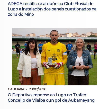
ADEGA rectifica e atribúe ao Club Fluvial de
Lugo a instalación dos paneis cuestionados na
zona do Miño
GALICIAXA
29/07/2026
O Deportivo imponse ao Lugo no Trofeo
Concello de Vilalba cun gol de Aubameyang