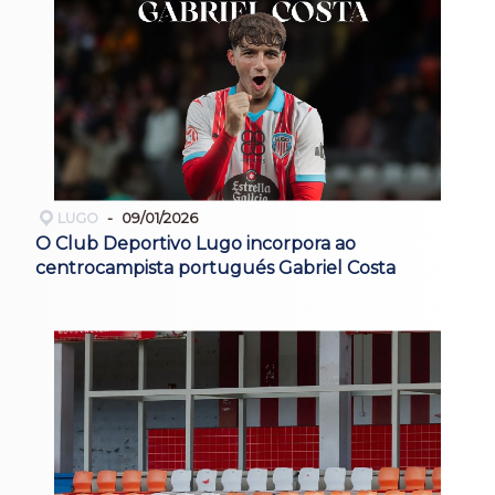
LUGO
09/01/2026
O Club Deportivo Lugo incorpora ao
centrocampista portugués Gabriel Costa