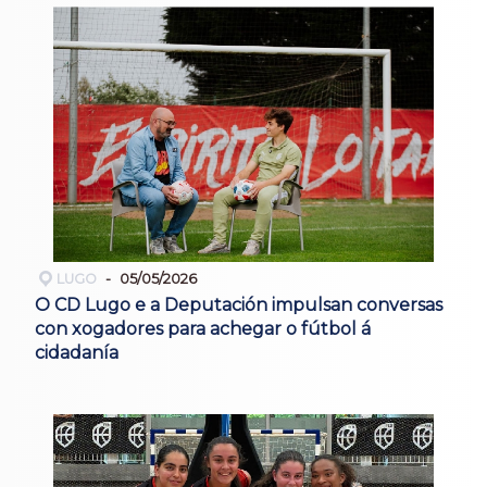
LUGO
05/05/2026
O CD Lugo e a Deputación impulsan conversas
con xogadores para achegar o fútbol á
cidadanía