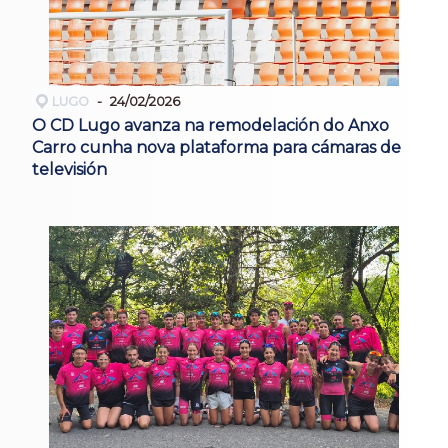
LUGO
24/02/2026
O CD Lugo avanza na remodelación do Anxo
Carro cunha nova plataforma para cámaras de
televisión