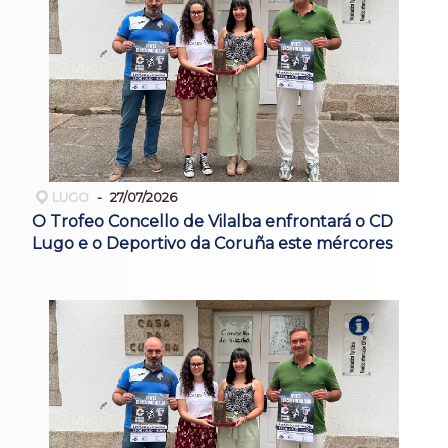
LUGO
27/07/2026
O Trofeo Concello de Vilalba enfrontará o CD
Lugo e o Deportivo da Coruña este mércores