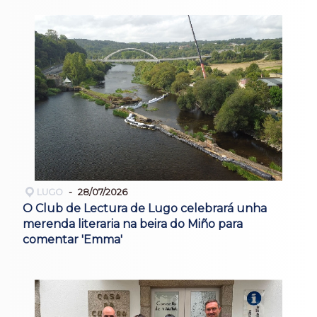
LUGO
28/07/2026
O Club de Lectura de Lugo celebrará unha
merenda literaria na beira do Miño para
comentar 'Emma'