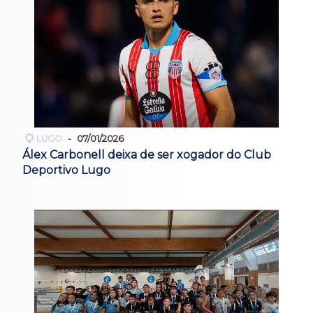
LUGO
07/01/2026
Álex Carbonell deixa de ser xogador do Club
Deportivo Lugo