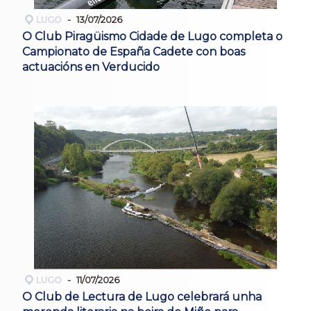
LUGO
13/07/2026
O Club Piragüismo Cidade de Lugo completa o
Campionato de España Cadete con boas
actuacións en Verducido
LUGO
11/07/2026
O Club de Lectura de Lugo celebrará unha