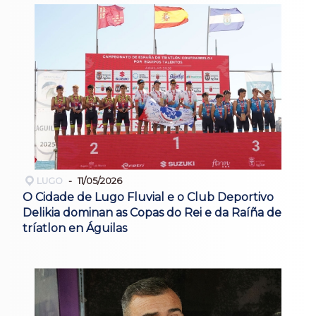
LUGO
11/05/2026
O Cidade de Lugo Fluvial e o Club Deportivo
Delikia dominan as Copas do Rei e da Raíña de
tríatlon en Águilas