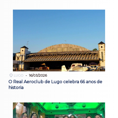
LUGO
16/03/2026
O Real Aeroclub de Lugo celebra 66 anos de
historia