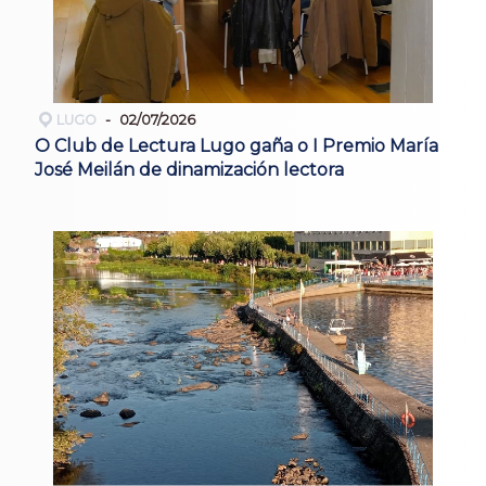
LUGO
02/07/2026
O Club de Lectura Lugo gaña o I Premio María
José Meilán de dinamización lectora