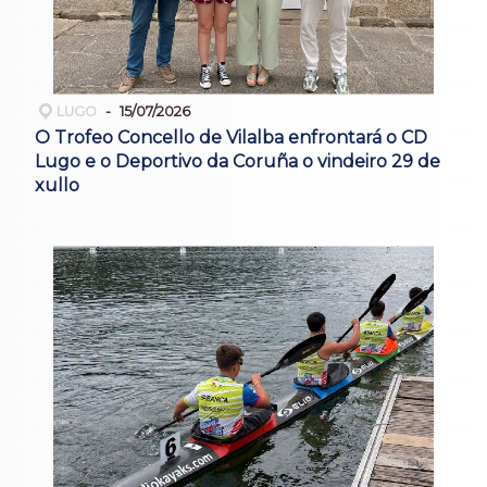
LUGO
15/07/2026
O Trofeo Concello de Vilalba enfrontará o CD
Lugo e o Deportivo da Coruña o vindeiro 29 de
xullo