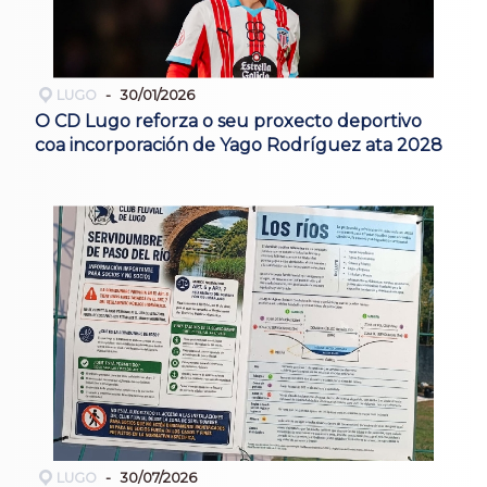
LUGO
30/01/2026
O CD Lugo reforza o seu proxecto deportivo
coa incorporación de Yago Rodríguez ata 2028
LUGO
30/07/2026