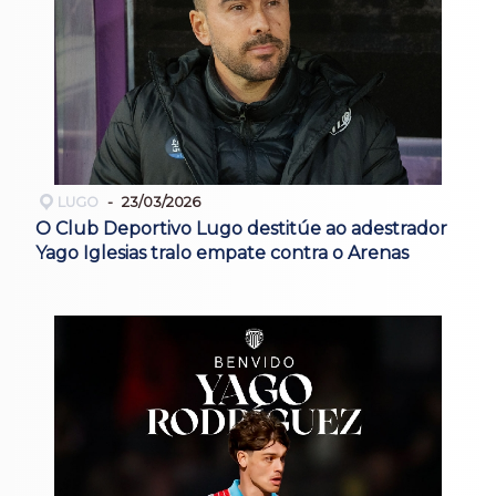
LUGO
23/03/2026
O Club Deportivo Lugo destitúe ao adestrador
Yago Iglesias tralo empate contra o Arenas