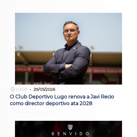
LUGO
29/05/2026
O Club Deportivo Lugo renova a Javi Recio
como director deportivo ata 2028