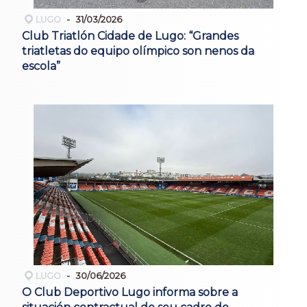
LUGO
31/03/2026
Club Triatlón Cidade de Lugo: “Grandes
triatletas do equipo olímpico son nenos da
escola”
LUGO
30/06/2026
O Club Deportivo Lugo informa sobre a