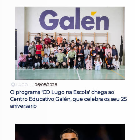
LUGO
06/05/2026
O programa 'CD Lugo na Escola' chega ao
Centro Educativo Galén, que celebra os seu 25
aniversario