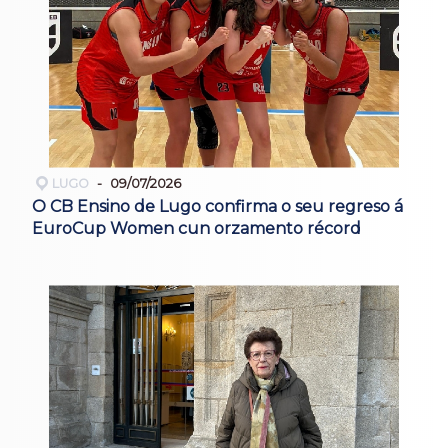
LUGO
09/07/2026
O CB Ensino de Lugo confirma o seu regreso á
EuroCup Women cun orzamento récord