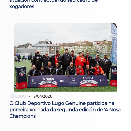
situación contractual do seu cadro de
xogadores
LUGO
13/04/2026
O Club Deportivo Lugo Genuine participa na
primeira xornada da segunda edición de 'A Nosa
Champions'