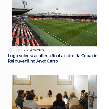
LUGO
25/02/2026
Lugo volverá acoller a final a catro da Copa do
Rei xuvenil no Anxo Carro