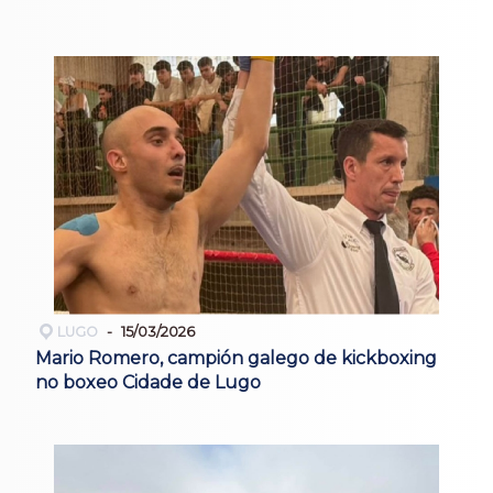
LUGO
15/03/2026
Mario Romero, campión galego de kickboxing
no boxeo Cidade de Lugo