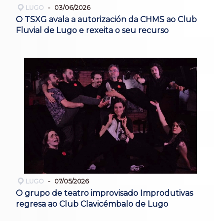
LUGO
03/06/2026
O TSXG avala a autorización da CHMS ao Club
Fluvial de Lugo e rexeita o seu recurso
LUGO
07/05/2026
O grupo de teatro improvisado Improdutivas
regresa ao Club Clavicémbalo de Lugo