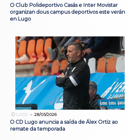
O Club Polideportivo Casás e Inter Movistar
organizan dous campus deportivos este verán
en Lugo
LUGO
28/05/2026
O CD Lugo anuncia a saída de Álex Ortiz ao
remate da temporada